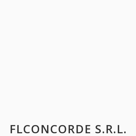
FLCONCORDE S.R.L.