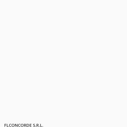
FLCONCORDE S.R.L.