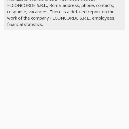
FLCONCORDE S.R.L., Roma: address, phone, contacts,
response, vacancies. There is a detailed report on the
work of the company FLCONCORDE S.R.L., employees,
financial statistics.