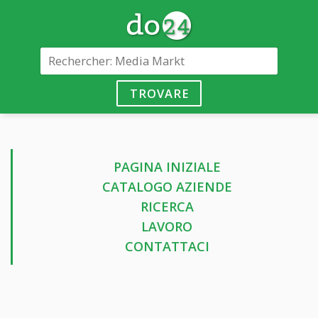
TROVARE
PAGINA INIZIALE
CATALOGO AZIENDE
RICERCA
LAVORO
CONTATTACI