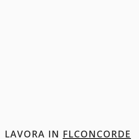
LAVORA IN
FLCONCORDE