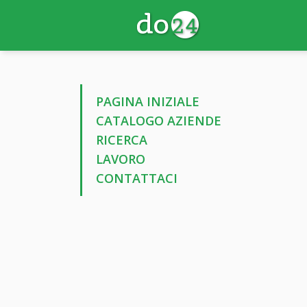
PAGINA INIZIALE
CATALOGO AZIENDE
RICERCA
LAVORO
CONTATTACI