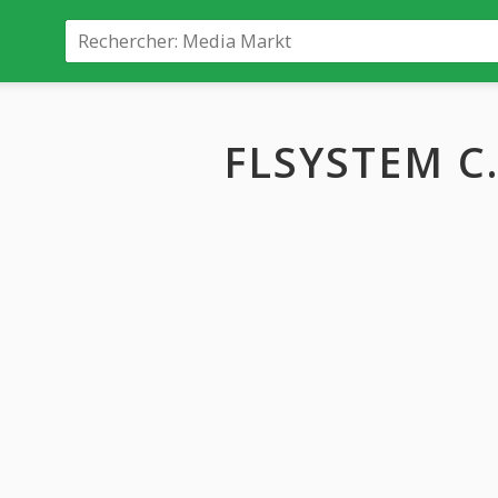
FLSYSTEM C.