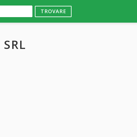
TROVARE
 SRL