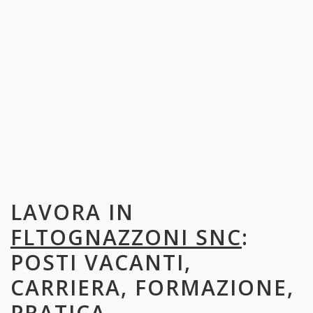
LAVORA IN
FLTOGNAZZONI SNC
:
POSTI VACANTI,
CARRIERA, FORMAZIONE,
PRATICA