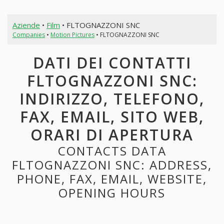
Aziende
•
Film
• FLTOGNAZZONI SNC
Companies
•
Motion Pictures
• FLTOGNAZZONI SNC
DATI DEI CONTATTI
FLTOGNAZZONI SNC:
INDIRIZZO, TELEFONO,
FAX, EMAIL, SITO WEB,
ORARI DI APERTURA
CONTACTS DATA
FLTOGNAZZONI SNC: ADDRESS,
PHONE, FAX, EMAIL, WEBSITE,
OPENING HOURS