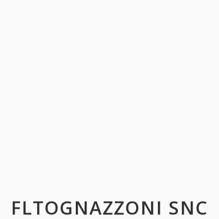
FLTOGNAZZONI SNC