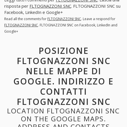
risposta per
FLTOGNAZZONI SNC
. FLTOGNAZZONI SNC su
Facebook, LinkedIn e Google+
Read all the comments for
FLTOGNAZZONI SNC
. Leave a respond for
FLTOGNAZZONI SNC
. FLTOGNAZZONI SNC on Facebook, LinkedIn and
Google+
POSIZIONE
FLTOGNAZZONI SNC
NELLE MAPPE DI
GOOGLE. INDIRIZZO E
CONTATTI
FLTOGNAZZONI SNC
LOCATION FLTOGNAZZONI SNC
ON THE GOOGLE MAPS.
ADDRESS AND CONTACTS