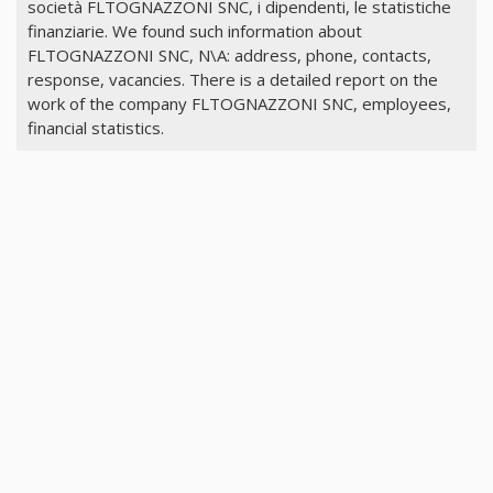
società FLTOGNAZZONI SNC, i dipendenti, le statistiche
finanziarie. We found such information about
FLTOGNAZZONI SNC, N\A: address, phone, contacts,
response, vacancies. There is a detailed report on the
work of the company FLTOGNAZZONI SNC, employees,
financial statistics.