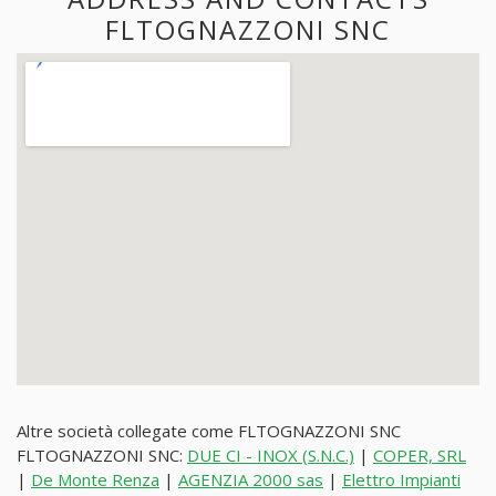
FLTOGNAZZONI SNC
Altre società collegate come FLTOGNAZZONI SNC
FLTOGNAZZONI SNC:
DUE CI - INOX (S.N.C.)
|
COPER, SRL
|
De Monte Renza
|
AGENZIA 2000 sas
|
Elettro Impianti