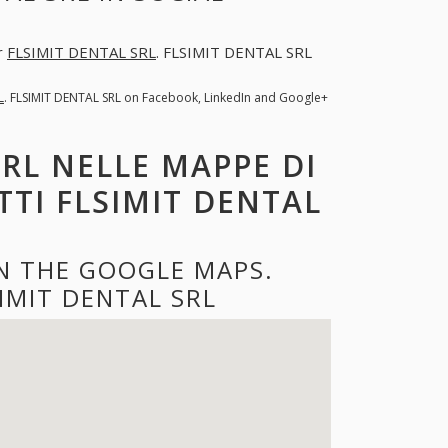
er
FLSIMIT DENTAL SRL
. FLSIMIT DENTAL SRL
L
. FLSIMIT DENTAL SRL on Facebook, LinkedIn and Google+
SRL NELLE MAPPE DI
TTI FLSIMIT DENTAL
ON THE GOOGLE MAPS.
IMIT DENTAL SRL