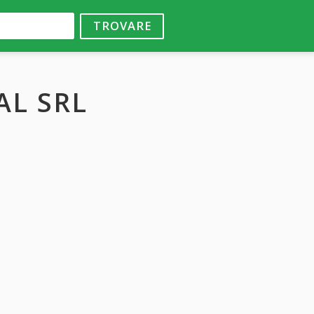
TROVARE
AL SRL