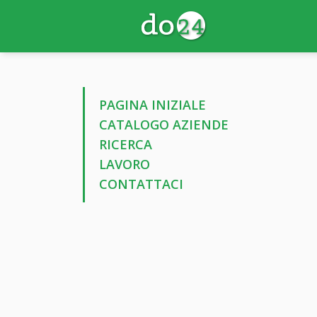
PAGINA INIZIALE
CATALOGO AZIENDE
RICERCA
LAVORO
CONTATTACI