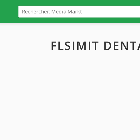
FLSIMIT DENT