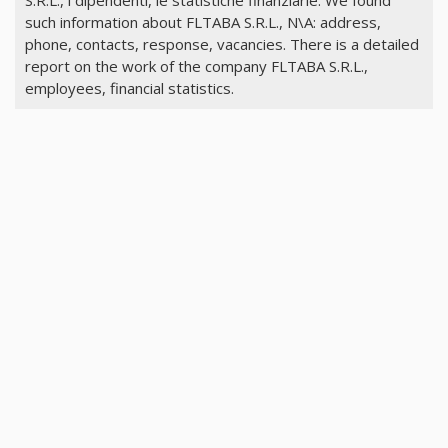
such information about FLTABA S.R.L., N\A: address,
phone, contacts, response, vacancies. There is a detailed
report on the work of the company FLTABA S.R.L.,
employees, financial statistics.