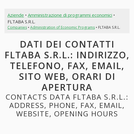
Aziende
•
Amministrazione di programmi economici
•
FLTABA S.R.L.
Companies
•
Administration of Economic Programs
• FLTABA S.R.L.
DATI DEI CONTATTI
FLTABA S.R.L.: INDIRIZZO,
TELEFONO, FAX, EMAIL,
SITO WEB, ORARI DI
APERTURA
CONTACTS DATA FLTABA S.R.L.:
ADDRESS, PHONE, FAX, EMAIL,
WEBSITE, OPENING HOURS