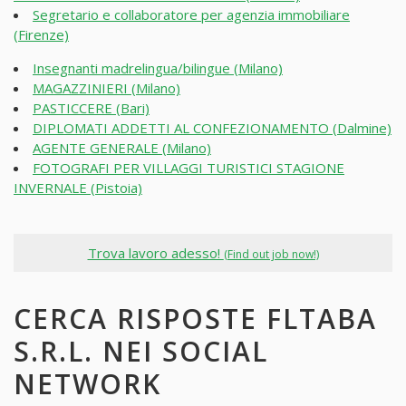
Segretario e collaboratore per agenzia immobiliare
(Firenze)
Insegnanti madrelingua/bilingue (Milano)
MAGAZZINIERI (Milano)
PASTICCERE (Bari)
DIPLOMATI ADDETTI AL CONFEZIONAMENTO (Dalmine)
AGENTE GENERALE (Milano)
FOTOGRAFI PER VILLAGGI TURISTICI STAGIONE
INVERNALE (Pistoia)
Trova lavoro adesso!
(Find out job now!)
CERCA RISPOSTE FLTABA
S.R.L. NEI SOCIAL
NETWORK