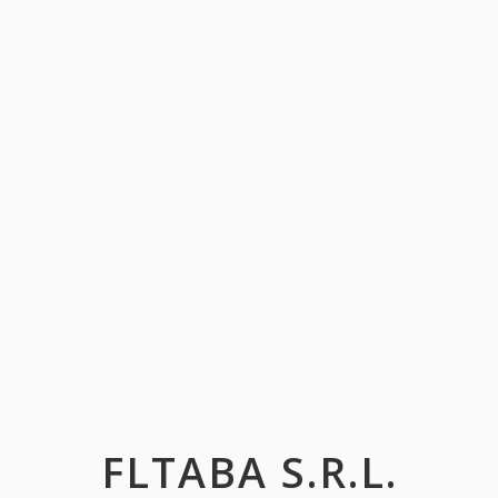
FLTABA S.R.L.