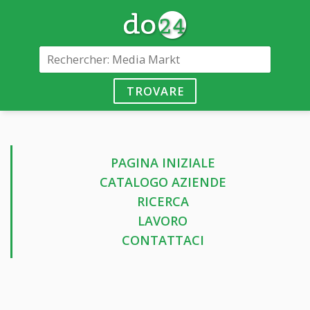
TROVARE
PAGINA INIZIALE
CATALOGO AZIENDE
RICERCA
LAVORO
CONTATTACI