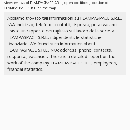
view reviews of FLAMPASPACE S.R.L., open positions, location of
FLAMPASPACE S.R.L. on the map.
Abbiamo trovato tali informazioni su FLAMPASPACE S.R.L.,
N\A: indirizzo, telefono, contatti, risposta, posti vacanti.
Esiste un rapporto dettagliato sul lavoro della società
FLAMPASPACE S.R.L., i dipendenti, le statistiche
finanziarie. We found such information about
FLAMPASPACE S.R.L., N\A: address, phone, contacts,
response, vacancies. There is a detailed report on the
work of the company FLAMPASPACE S.R.L., employees,
financial statistics.