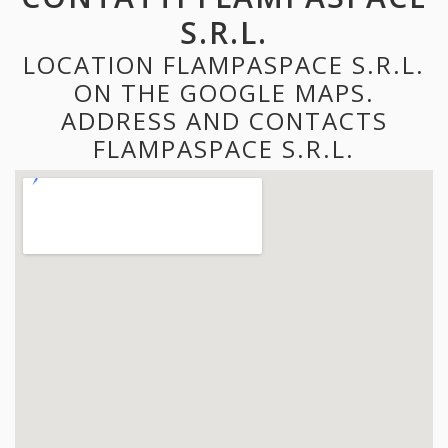
S.R.L.
LOCATION FLAMPASPACE S.R.L.
ON THE GOOGLE MAPS.
ADDRESS AND CONTACTS
FLAMPASPACE S.R.L.