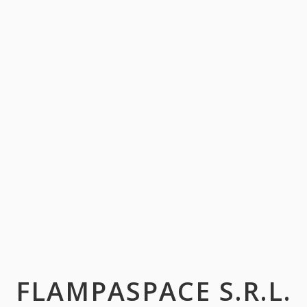
FLAMPASPACE S.R.L.