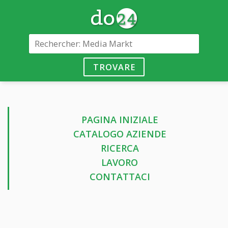
TROVARE
PAGINA INIZIALE
CATALOGO AZIENDE
RICERCA
LAVORO
CONTATTACI