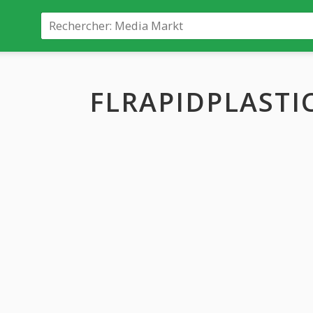
FLRAPIDPLASTIC 