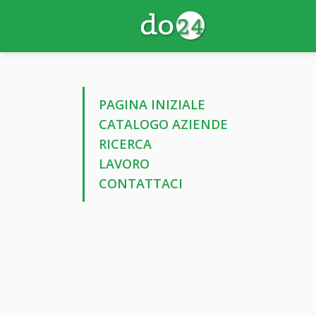
PAGINA INIZIALE
CATALOGO AZIENDE
RICERCA
LAVORO
CONTATTACI