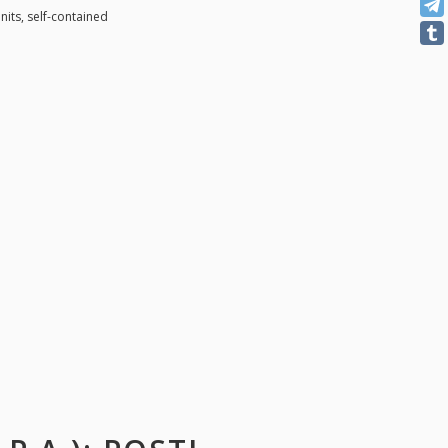
nits, self-contained