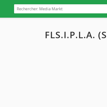
FLS.I.P.L.A. (S