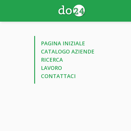
PAGINA INIZIALE
CATALOGO AZIENDE
RICERCA
LAVORO
CONTATTACI