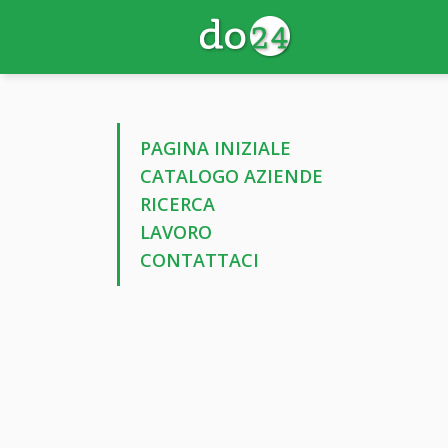
PAGINA INIZIALE
CATALOGO AZIENDE
RICERCA
LAVORO
CONTATTACI