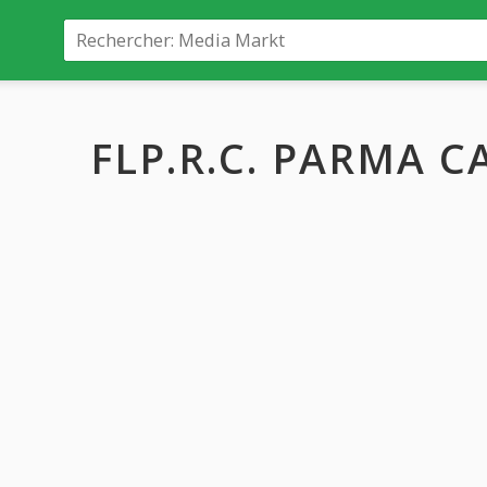
FLP.R.C. PARMA C