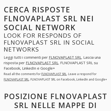
CERCA RISPOSTE
FLNOVAPLAST SRL NEI
SOCIAL NETWORK
LOOK FOR RESPONDS OF
FLNOVAPLAST SRL IN SOCIAL
NETWORKS
Leggi tutti i commenti per
FLNOVAPLAST SRL
. Lascia una
risposta per
FLNOVAPLAST SRL
. FLNOVAPLAST SRL su
Facebook, LinkedIn e Google+
Read all the comments for
FLNOVAPLAST SRL
. Leave a respond for
FLNOVAPLAST SRL
. FLNOVAPLAST SRL on Facebook, LinkedIn and Google+
POSIZIONE FLNOVAPLAST
SRL NELLE MAPPE DI