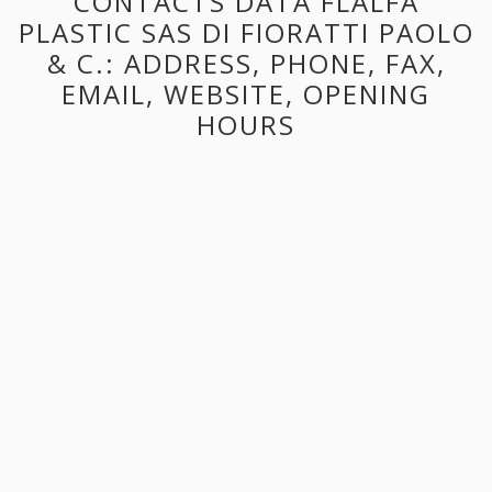
CONTACTS DATA FLALFA
PLASTIC SAS DI FIORATTI PAOLO
& C.: ADDRESS, PHONE, FAX,
EMAIL, WEBSITE, OPENING
HOURS