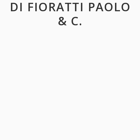
DI FIORATTI PAOLO
& C.