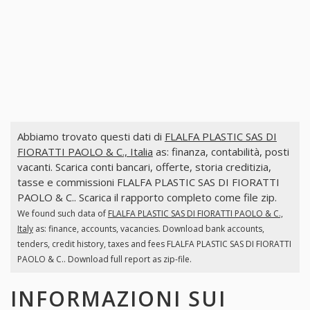
Abbiamo trovato questi dati di
FLALFA PLASTIC SAS DI
FIORATTI PAOLO & C., Italia
as: finanza, contabilità, posti
vacanti. Scarica conti bancari, offerte, storia creditizia,
tasse e commissioni FLALFA PLASTIC SAS DI FIORATTI
PAOLO & C.. Scarica il rapporto completo come file zip.
We found such data of
FLALFA PLASTIC SAS DI FIORATTI PAOLO & C.,
Italy
as: finance, accounts, vacancies. Download bank accounts,
tenders, credit history, taxes and fees FLALFA PLASTIC SAS DI FIORATTI
PAOLO & C.. Download full report as zip-file.
INFORMAZIONI SUI