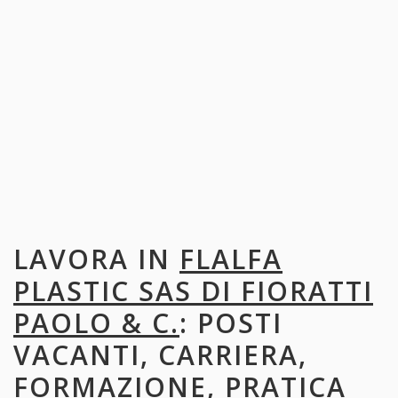
LAVORA IN
FLALFA
PLASTIC SAS DI FIORATTI
PAOLO & C.
: POSTI
VACANTI, CARRIERA,
FORMAZIONE, PRATICA