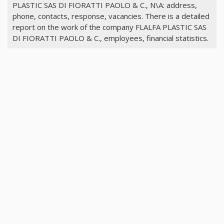
PLASTIC SAS DI FIORATTI PAOLO & C., N\A: address,
phone, contacts, response, vacancies. There is a detailed
report on the work of the company FLALFA PLASTIC SAS
DI FIORATTI PAOLO & C., employees, financial statistics.