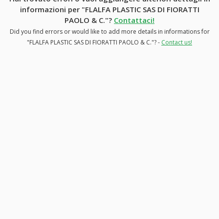
informazioni per "FLALFA PLASTIC SAS DI FIORATTI
PAOLO & C."?
Contattaci!
Did you find errors or would like to add more details in informations for
"FLALFA PLASTIC SAS DI FIORATTI PAOLO & C."? -
Contact us!