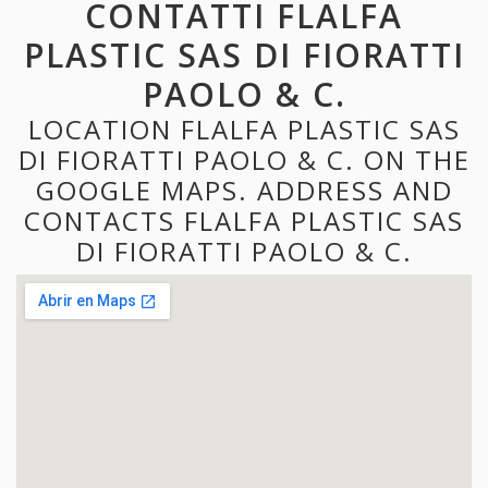
CONTATTI FLALFA
PLASTIC SAS DI FIORATTI
PAOLO & C.
LOCATION FLALFA PLASTIC SAS
DI FIORATTI PAOLO & C. ON THE
GOOGLE MAPS. ADDRESS AND
CONTACTS FLALFA PLASTIC SAS
DI FIORATTI PAOLO & C.