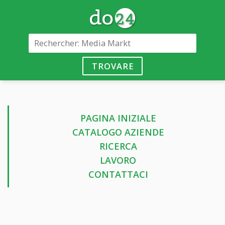
TROVARE
PAGINA INIZIALE
CATALOGO AZIENDE
RICERCA
LAVORO
CONTATTACI