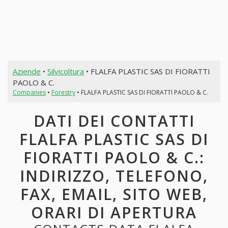
Aziende
•
Silvicoltura
• FLALFA PLASTIC SAS DI FIORATTI
PAOLO & C.
Companies
•
Forestry
• FLALFA PLASTIC SAS DI FIORATTI PAOLO & C.
DATI DEI CONTATTI
FLALFA PLASTIC SAS DI
FIORATTI PAOLO & C.:
INDIRIZZO, TELEFONO,
FAX, EMAIL, SITO WEB,
ORARI DI APERTURA