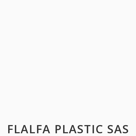
FLALFA PLASTIC SAS