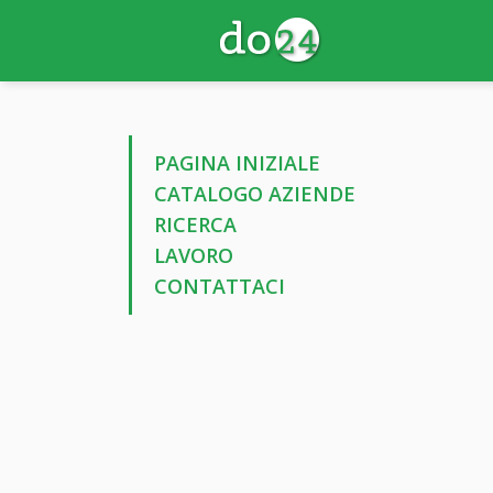
PAGINA INIZIALE
CATALOGO AZIENDE
RICERCA
LAVORO
CONTATTACI