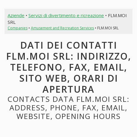
Aziende
•
Servizi di divertimento e ricreazione
• FLM.MOI
SRL
Companies
•
Amusement and Recreation Services
• FLM.MOI SRL
DATI DEI CONTATTI
FLM.MOI SRL: INDIRIZZO,
TELEFONO, FAX, EMAIL,
SITO WEB, ORARI DI
APERTURA
CONTACTS DATA FLM.MOI SRL:
ADDRESS, PHONE, FAX, EMAIL,
WEBSITE, OPENING HOURS