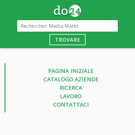
TROVARE
PAGINA INIZIALE
CATALOGO AZIENDE
RICERCA
LAVORO
CONTATTACI