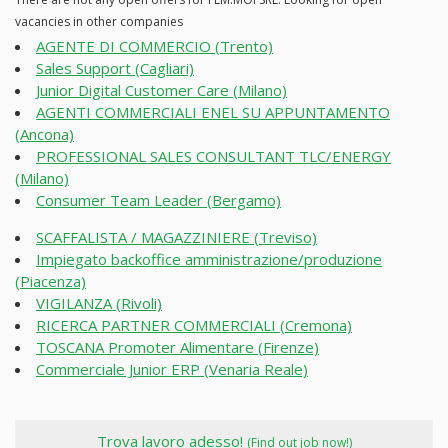
vacancies in other companies
AGENTE DI COMMERCIO (Trento)
Sales Support (Cagliari)
Junior Digital Customer Care (Milano)
AGENTI COMMERCIALI ENEL SU APPUNTAMENTO
(Ancona)
PROFESSIONAL SALES CONSULTANT TLC/ENERGY
(Milano)
Consumer Team Leader (Bergamo)
SCAFFALISTA / MAGAZZINIERE (Treviso)
Impiegato backoffice amministrazione/produzione
(Piacenza)
VIGILANZA (Rivoli)
RICERCA PARTNER COMMERCIALI (Cremona)
TOSCANA Promoter Alimentare (Firenze)
Commerciale Junior ERP (Venaria Reale)
Trova lavoro adesso!
(Find out job now!)