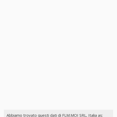
Abbiamo trovato questi dati di
FLM.MOI SRL, Italia
as: