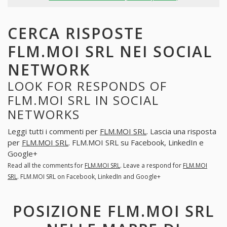
CERCA RISPOSTE
FLM.MOI SRL NEI SOCIAL
NETWORK
LOOK FOR RESPONDS OF
FLM.MOI SRL IN SOCIAL
NETWORKS
Leggi tutti i commenti per
FLM.MOI SRL
. Lascia una risposta
per
FLM.MOI SRL
. FLM.MOI SRL su Facebook, LinkedIn e
Google+
Read all the comments for
FLM.MOI SRL
. Leave a respond for
FLM.MOI
SRL
. FLM.MOI SRL on Facebook, LinkedIn and Google+
POSIZIONE FLM.MOI SRL