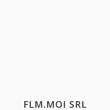
FLM.MOI SRL