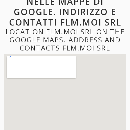
NELLE MAPPE DI
GOOGLE. INDIRIZZO E
CONTATTI FLM.MOI SRL
LOCATION FLM.MOI SRL ON THE
GOOGLE MAPS. ADDRESS AND
CONTACTS FLM.MOI SRL