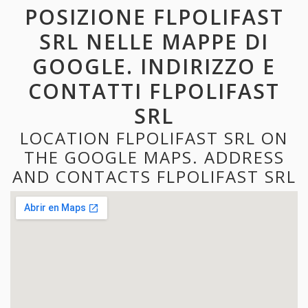
POSIZIONE FLPOLIFAST
SRL NELLE MAPPE DI
GOOGLE. INDIRIZZO E
CONTATTI FLPOLIFAST
SRL
LOCATION FLPOLIFAST SRL ON
THE GOOGLE MAPS. ADDRESS
AND CONTACTS FLPOLIFAST SRL