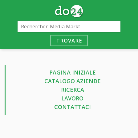
TROVARE
PAGINA INIZIALE
CATALOGO AZIENDE
RICERCA
LAVORO
CONTATTACI