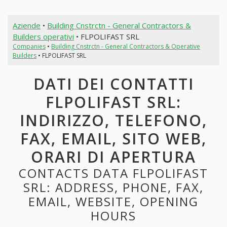
Aziende
•
Building Cnstrctn - General Contractors &
Builders operativi
• FLPOLIFAST SRL
Companies
•
Building Cnstrctn - General Contractors & Operative
Builders
• FLPOLIFAST SRL
DATI DEI CONTATTI
FLPOLIFAST SRL:
INDIRIZZO, TELEFONO,
FAX, EMAIL, SITO WEB,
ORARI DI APERTURA
CONTACTS DATA FLPOLIFAST
SRL: ADDRESS, PHONE, FAX,
EMAIL, WEBSITE, OPENING
HOURS