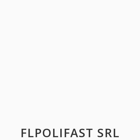
FLPOLIFAST SRL