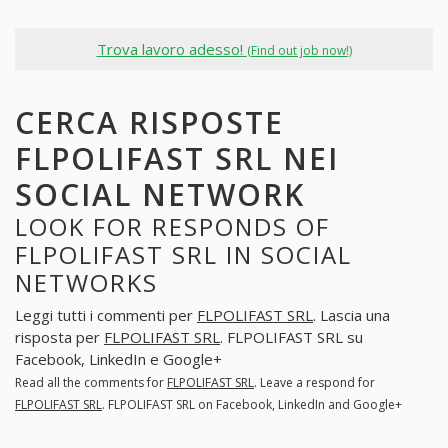
Trova lavoro adesso!
(Find out job now!)
CERCA RISPOSTE
FLPOLIFAST SRL NEI
SOCIAL NETWORK
LOOK FOR RESPONDS OF
FLPOLIFAST SRL IN SOCIAL
NETWORKS
Leggi tutti i commenti per
FLPOLIFAST SRL
. Lascia una
risposta per
FLPOLIFAST SRL
. FLPOLIFAST SRL su
Facebook, LinkedIn e Google+
Read all the comments for
FLPOLIFAST SRL
. Leave a respond for
FLPOLIFAST SRL
. FLPOLIFAST SRL on Facebook, LinkedIn and Google+