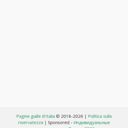
Pagine gialle d'Italia
© 2018-2026 |
Politica sulla
riservatezza
| Sponsored -
Индивидуальные