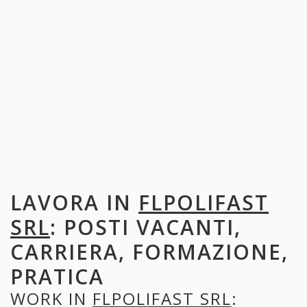
LAVORA IN
FLPOLIFAST
SRL
: POSTI VACANTI,
CARRIERA, FORMAZIONE,
PRATICA
WORK IN
FLPOLIFAST SRL
: