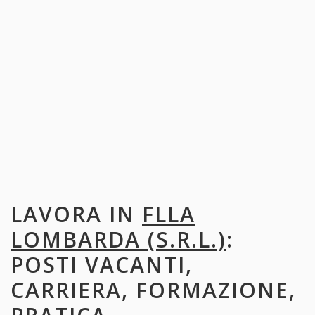
LAVORA IN
FLLA
LOMBARDA (S.R.L.)
:
POSTI VACANTI,
CARRIERA, FORMAZIONE,