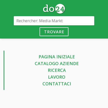
TROVARE
PAGINA INIZIALE
CATALOGO AZIENDE
RICERCA
LAVORO
CONTATTACI