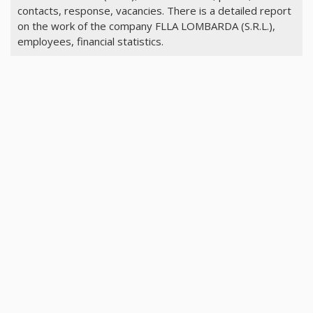
contacts, response, vacancies. There is a detailed report
on the work of the company FLLA LOMBARDA (S.R.L.),
employees, financial statistics.