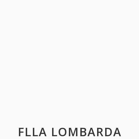
FLLA LOMBARDA