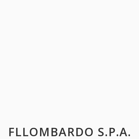
FLLOMBARDO S.P.A.