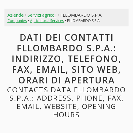
Aziende
•
Servizi agricoli
• FLLOMBARDO S.P.A.
Companies
•
Agricultural Services
• FLLOMBARDO S.P.A.
DATI DEI CONTATTI
FLLOMBARDO S.P.A.:
INDIRIZZO, TELEFONO,
FAX, EMAIL, SITO WEB,
ORARI DI APERTURA
CONTACTS DATA FLLOMBARDO
S.P.A.: ADDRESS, PHONE, FAX,
EMAIL, WEBSITE, OPENING
HOURS