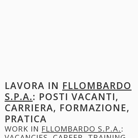
LAVORA IN
FLLOMBARDO
S.P.A.
: POSTI VACANTI,
CARRIERA, FORMAZIONE,
PRATICA
WORK IN
FLLOMBARDO S.P.A.
:
VACANCIES, CAREER, TRAINING,