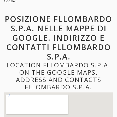
Google+
POSIZIONE FLLOMBARDO
S.P.A. NELLE MAPPE DI
GOOGLE. INDIRIZZO E
CONTATTI FLLOMBARDO
S.P.A.
LOCATION FLLOMBARDO S.P.A.
ON THE GOOGLE MAPS.
ADDRESS AND CONTACTS
FLLOMBARDO S.P.A.