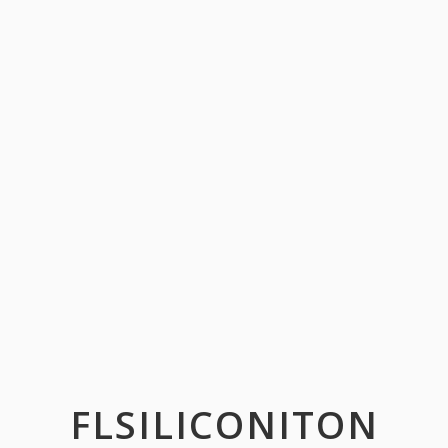
FLSILICONITON