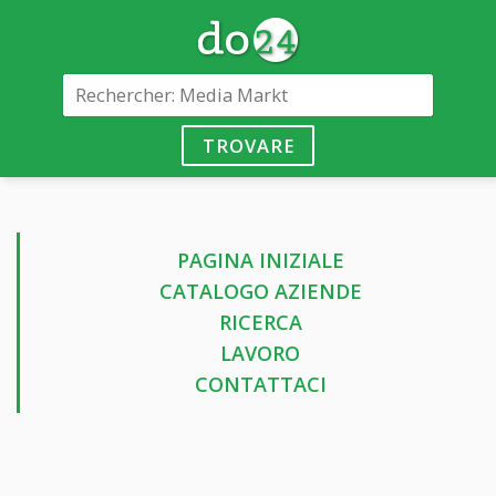
TROVARE
PAGINA INIZIALE
CATALOGO AZIENDE
RICERCA
LAVORO
CONTATTACI