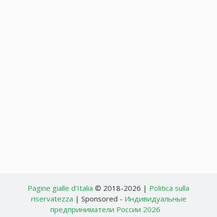
Pagine gialle d'Italia
© 2018-2026 |
Politica sulla
riservatezza
| Sponsored -
Индивидуальные
предприниматели России 2026