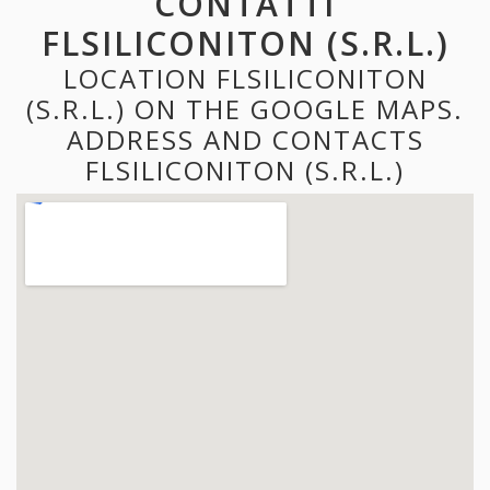
CONTATTI
FLSILICONITON (S.R.L.)
LOCATION FLSILICONITON
(S.R.L.) ON THE GOOGLE MAPS.
ADDRESS AND CONTACTS
FLSILICONITON (S.R.L.)