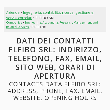
Aziende
•
Ingegneria, contabilità, ricerca, gestione e
servizi correlati
• FLFIBO SRL
Companies
•
Engineering, Accounting, Research, Management and
Related Services
• FLFIBO SRL
DATI DEI CONTATTI
FLFIBO SRL: INDIRIZZO,
TELEFONO, FAX, EMAIL,
SITO WEB, ORARI DI
APERTURA
CONTACTS DATA FLFIBO SRL:
ADDRESS, PHONE, FAX, EMAIL,
WEBSITE, OPENING HOURS