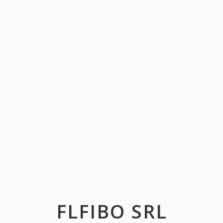
FLFIBO SRL