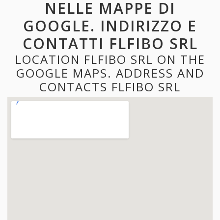
NELLE MAPPE DI
GOOGLE. INDIRIZZO E
CONTATTI FLFIBO SRL
LOCATION FLFIBO SRL ON THE
GOOGLE MAPS. ADDRESS AND
CONTACTS FLFIBO SRL