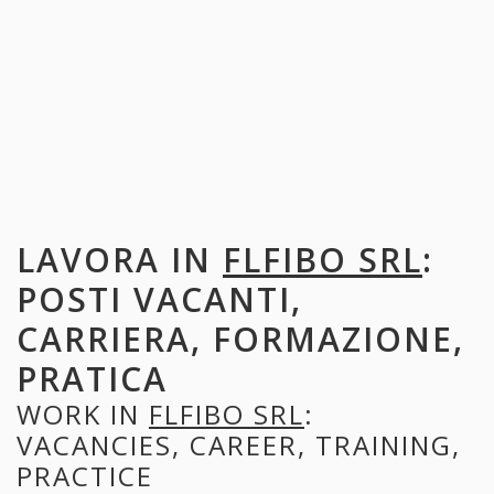
LAVORA IN
FLFIBO SRL
:
POSTI VACANTI,
CARRIERA, FORMAZIONE,
PRATICA
WORK IN
FLFIBO SRL
:
VACANCIES, CAREER, TRAINING,
PRACTICE