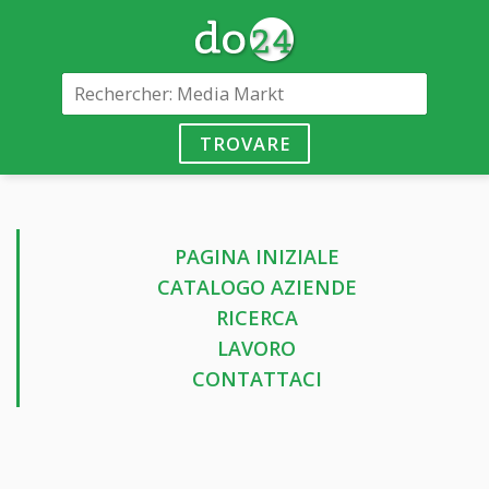
TROVARE
PAGINA INIZIALE
CATALOGO AZIENDE
RICERCA
LAVORO
CONTATTACI