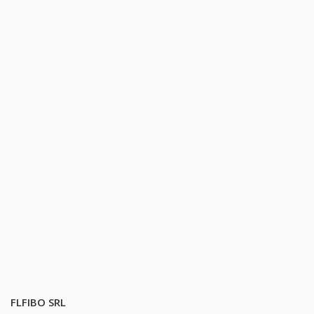
FLFIBO SRL