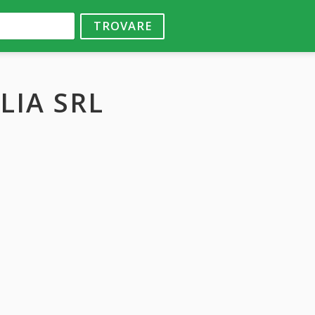
TROVARE
LIA SRL