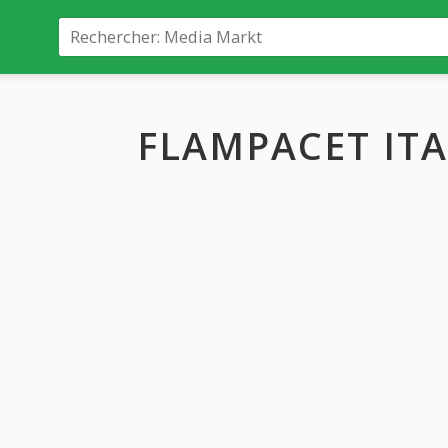
FLAMPACET ITA