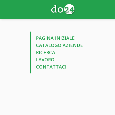
PAGINA INIZIALE
CATALOGO AZIENDE
RICERCA
LAVORO
CONTATTACI