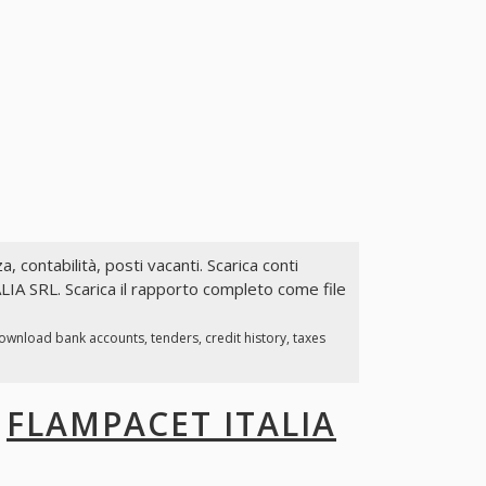
a, contabilità, posti vacanti. Scarica conti
LIA SRL. Scarica il rapporto completo come file
ownload bank accounts, tenders, credit history, taxes
I
FLAMPACET ITALIA