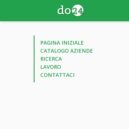
PAGINA INIZIALE
CATALOGO AZIENDE
RICERCA
LAVORO
CONTATTACI