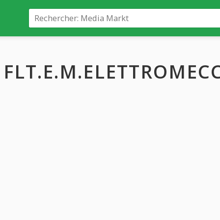
FLT.E.M.ELETTROMECCA