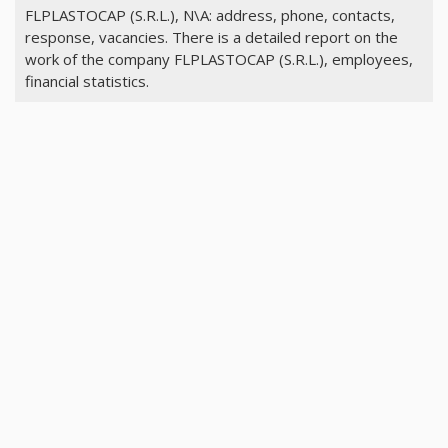
FLPLASTOCAP (S.R.L.), N\A: address, phone, contacts,
response, vacancies. There is a detailed report on the
work of the company FLPLASTOCAP (S.R.L.), employees,
financial statistics.