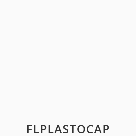
FLPLASTOCAP