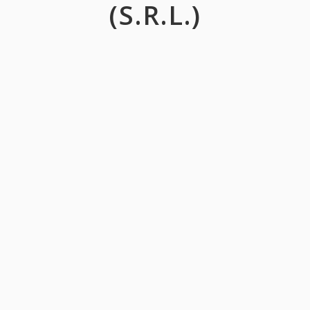
(S.R.L.)