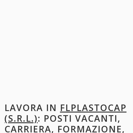
LAVORA IN
FLPLASTOCAP
(S.R.L.)
: POSTI VACANTI,
CARRIERA, FORMAZIONE,