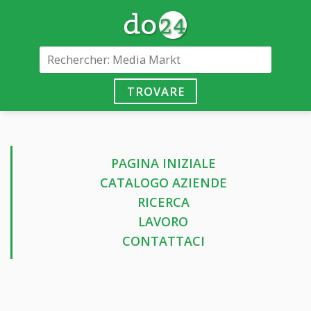
TROVARE
PAGINA INIZIALE
CATALOGO AZIENDE
RICERCA
LAVORO
CONTATTACI