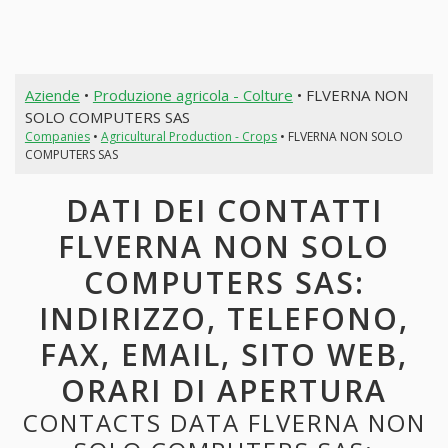
Aziende
•
Produzione agricola - Colture
• FLVERNA NON
SOLO COMPUTERS SAS
Companies
•
Agricultural Production - Crops
• FLVERNA NON SOLO
COMPUTERS SAS
DATI DEI CONTATTI
FLVERNA NON SOLO
COMPUTERS SAS:
INDIRIZZO, TELEFONO,
FAX, EMAIL, SITO WEB,
ORARI DI APERTURA
CONTACTS DATA FLVERNA NON