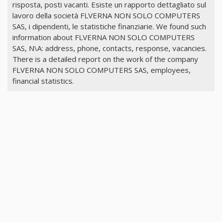
risposta, posti vacanti. Esiste un rapporto dettagliato sul
lavoro della società FLVERNA NON SOLO COMPUTERS
SAS, i dipendenti, le statistiche finanziarie. We found such
information about FLVERNA NON SOLO COMPUTERS
SAS, N\A: address, phone, contacts, response, vacancies.
There is a detailed report on the work of the company
FLVERNA NON SOLO COMPUTERS SAS, employees,
financial statistics.