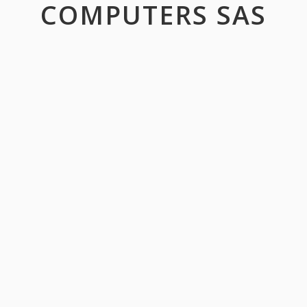
COMPUTERS SAS