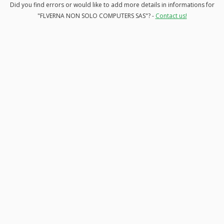
Did you find errors or would like to add more details in informations for
"FLVERNA NON SOLO COMPUTERS SAS"? -
Contact us!