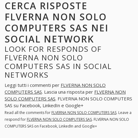
CERCA RISPOSTE
FLVERNA NON SOLO
COMPUTERS SAS NEI
SOCIAL NETWORK
LOOK FOR RESPONDS OF
FLVERNA NON SOLO
COMPUTERS SAS IN SOCIAL
NETWORKS
Leggi tutti i commenti per
FLVERNA NON SOLO
COMPUTERS SAS
. Lascia una risposta per
FLVERNA NON
SOLO COMPUTERS SAS
. FLVERNA NON SOLO COMPUTERS
SAS su Facebook, LinkedIn e Google+
Read all the comments for
FLVERNA NON SOLO COMPUTERS SAS
. Leave a
respond for
FLVERNA NON SOLO COMPUTERS SAS
. FLVERNA NON SOLO
COMPUTERS SAS on Facebook, LinkedIn and Google+