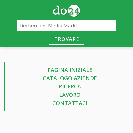
TROVARE
PAGINA INIZIALE
CATALOGO AZIENDE
RICERCA
LAVORO
CONTATTACI