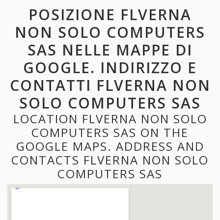
POSIZIONE FLVERNA
NON SOLO COMPUTERS
SAS NELLE MAPPE DI
GOOGLE. INDIRIZZO E
CONTATTI FLVERNA NON
SOLO COMPUTERS SAS
LOCATION FLVERNA NON SOLO
COMPUTERS SAS ON THE
GOOGLE MAPS. ADDRESS AND
CONTACTS FLVERNA NON SOLO
COMPUTERS SAS