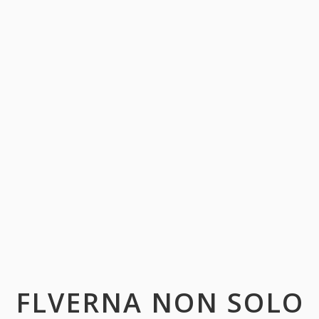
FLVERNA NON SOLO