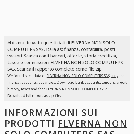
Abbiamo trovato questi dati di
FLVERNA NON SOLO
COMPUTERS SAS, Italia
as: finanza, contabilità, posti
vacanti. Scarica conti bancari, offerte, storia creditizia,
tasse e commissioni FLVERNA NON SOLO COMPUTERS
SAS. Scarica il rapporto completo come file zip.
We found such data of
FLVERNA NON SOLO COMPUTERS SAS, Italy
as:
finance, accounts, vacancies. Download bank accounts, tenders, credit
history, taxes and fees FLVERNA NON SOLO COMPUTERS SAS.
Download full report as zip-file.
INFORMAZIONI SUI
PRODOTTI
FLVERNA NON