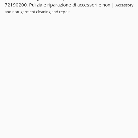
72190200. Pulizia e riparazione di accessori e non |
Accessory
and non-garment cleaning and repair