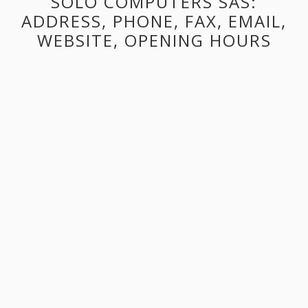
SOLO COMPUTERS SAS:
ADDRESS, PHONE, FAX, EMAIL,
WEBSITE, OPENING HOURS