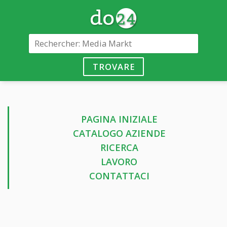
TROVARE
PAGINA INIZIALE
CATALOGO AZIENDE
RICERCA
LAVORO
CONTATTACI