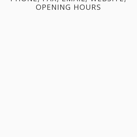
OPENING HOURS