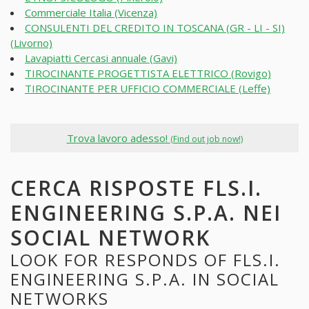
Commerciale Italia (Vicenza)
CONSULENTI DEL CREDITO IN TOSCANA (GR - LI - SI)
(Livorno)
Lavapiatti Cercasi annuale (Gavi)
TIROCINANTE PROGETTISTA ELETTRICO (Rovigo)
TIROCINANTE PER UFFICIO COMMERCIALE (Leffe)
Trova lavoro adesso!
(Find out job now!)
CERCA RISPOSTE FLS.I.
ENGINEERING S.P.A. NEI
SOCIAL NETWORK
LOOK FOR RESPONDS OF FLS.I.
ENGINEERING S.P.A. IN SOCIAL
NETWORKS