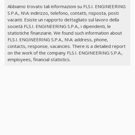
Abbiamo trovato tali informazioni su FLS.I. ENGINEERING
S.P.A., N\A: indirizzo, telefono, contatti, risposta, posti
vacanti. Esiste un rapporto dettagliato sul lavoro della
società FLS.I. ENGINEERING S.P.A., i dipendenti, le
statistiche finanziarie. We found such information about
FLS.I. ENGINEERING S.P.A., N\A: address, phone,
contacts, response, vacancies. There is a detailed report
on the work of the company FLS.I. ENGINEERING S.P.A.,
employees, financial statistics.