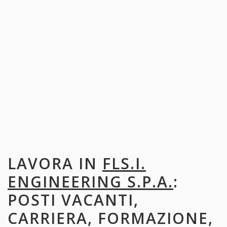
LAVORA IN
FLS.I.
ENGINEERING S.P.A.
:
POSTI VACANTI,
CARRIERA, FORMAZIONE,