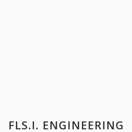
FLS.I. ENGINEERING