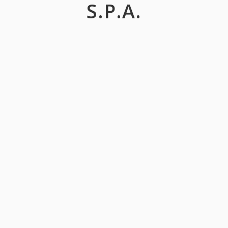
S.P.A.