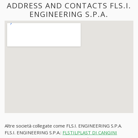
ADDRESS AND CONTACTS FLS.I.
ENGINEERING S.P.A.
Altre società collegate come FLS.I. ENGINEERING S.P.A.
FLS.I. ENGINEERING S.P.A.:
FLSTILPLAST DI CANGINI