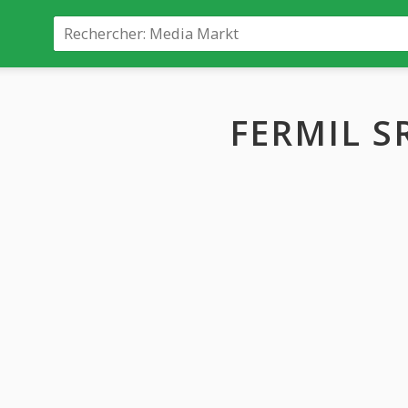
FERMIL S