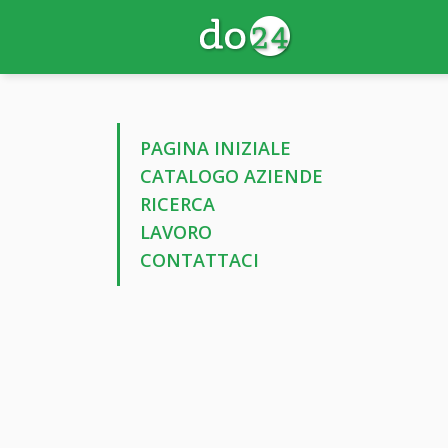
PAGINA INIZIALE
CATALOGO AZIENDE
RICERCA
LAVORO
CONTATTACI