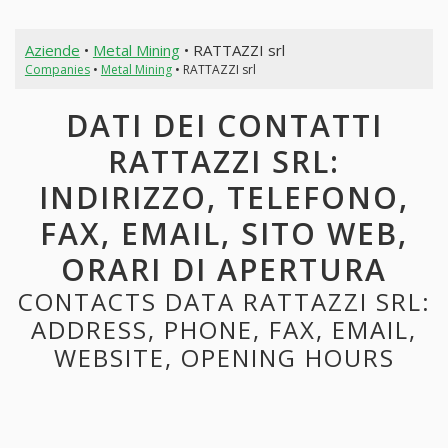
Aziende
•
Metal Mining
• RATTAZZI srl
Companies
•
Metal Mining
• RATTAZZI srl
DATI DEI CONTATTI
RATTAZZI SRL:
INDIRIZZO, TELEFONO,
FAX, EMAIL, SITO WEB,
ORARI DI APERTURA
CONTACTS DATA RATTAZZI SRL:
ADDRESS, PHONE, FAX, EMAIL,
WEBSITE, OPENING HOURS