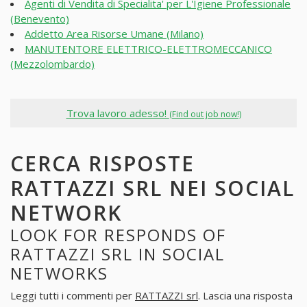
Agenti di Vendita di Specialita' per L'Igiene Professionale
(Benevento)
Addetto Area Risorse Umane (Milano)
MANUTENTORE ELETTRICO-ELETTROMECCANICO
(Mezzolombardo)
Trova lavoro adesso!
(Find out job now!)
CERCA RISPOSTE
RATTAZZI SRL NEI SOCIAL
NETWORK
LOOK FOR RESPONDS OF
RATTAZZI SRL IN SOCIAL
NETWORKS
Leggi tutti i commenti per
RATTAZZI srl
. Lascia una risposta