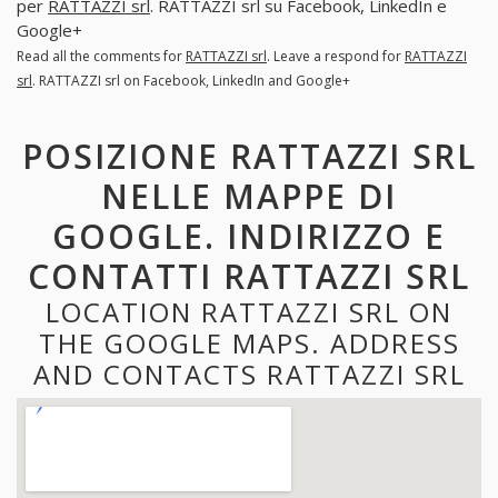
per
RATTAZZI srl
. RATTAZZI srl su Facebook, LinkedIn e
Google+
Read all the comments for
RATTAZZI srl
. Leave a respond for
RATTAZZI
srl
. RATTAZZI srl on Facebook, LinkedIn and Google+
POSIZIONE RATTAZZI SRL
NELLE MAPPE DI
GOOGLE. INDIRIZZO E
CONTATTI RATTAZZI SRL
LOCATION RATTAZZI SRL ON
THE GOOGLE MAPS. ADDRESS
AND CONTACTS RATTAZZI SRL