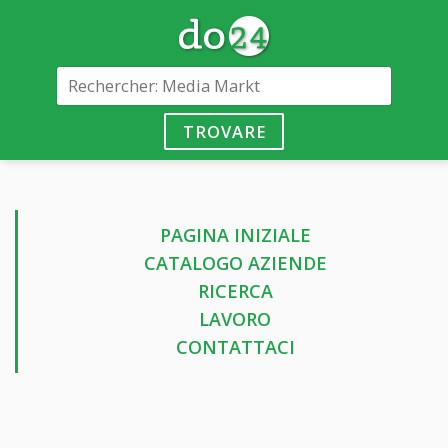
TROVARE
PAGINA INIZIALE
CATALOGO AZIENDE
RICERCA
LAVORO
CONTATTACI