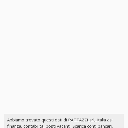
Abbiamo trovato questi dati di
RATTAZZI srl, Italia
as:
finanza, contabilità, posti vacanti. Scarica conti bancari,