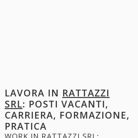
LAVORA IN
RATTAZZI
SRL
: POSTI VACANTI,
CARRIERA, FORMAZIONE,
PRATICA
WORK IN
RATTAZZI SRL
: