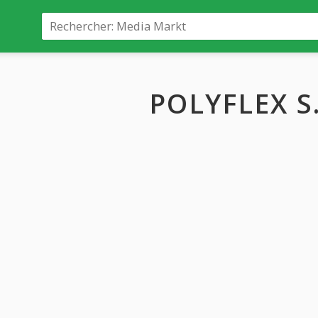
POLYFLEX S.