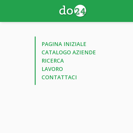
PAGINA INIZIALE
CATALOGO AZIENDE
RICERCA
LAVORO
CONTATTACI