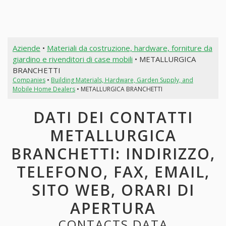
Aziende
•
Materiali da costruzione, hardware, forniture da
giardino e rivenditori di case mobili
• METALLURGICA
BRANCHETTI
Companies
•
Building Materials, Hardware, Garden Supply, and
Mobile Home Dealers
• METALLURGICA BRANCHETTI
DATI DEI CONTATTI
METALLURGICA
BRANCHETTI: INDIRIZZO,
TELEFONO, FAX, EMAIL,
SITO WEB, ORARI DI
APERTURA
CONTACTS DATA