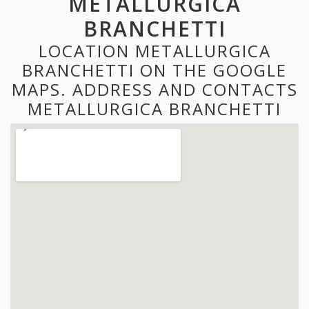
METALLURGICA
BRANCHETTI
LOCATION METALLURGICA
BRANCHETTI ON THE GOOGLE
MAPS. ADDRESS AND CONTACTS
METALLURGICA BRANCHETTI