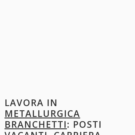
LAVORA IN
METALLURGICA
BRANCHETTI
: POSTI