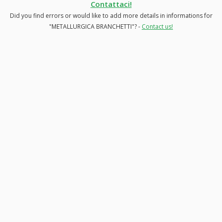
Contattaci!
Did you find errors or would like to add more details in informations for
"METALLURGICA BRANCHETTI"? -
Contact us!