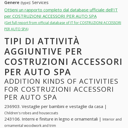
Genere
:
Services
(type)
Ottieni un rapporto completo dal database ufficiale dell'IT
per COSTRUZIONI ACCESSORI PER AUTO SPA
(Get full report from official database of IT for COSTRUZIONI ACCESSORI
PER AUTO SPA)
TIPI DI ATTIVITÀ
AGGIUNTIVE PER
COSTRUZIONI ACCESSORI
PER AUTO SPA
ADDITION KINDS OF ACTIVITIES
FOR COSTRUZIONI ACCESSORI
PER AUTO SPA
236903. Vestaglie per bambini e vestaglie da casa |
Children's robes and housecoats
243106. Interni e finiture in legno e ornamentali |
Interior and
ornamental woodwork and trim