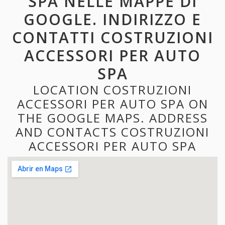
SPA NELLE MAPPE DI
GOOGLE. INDIRIZZO E
CONTATTI COSTRUZIONI
ACCESSORI PER AUTO
SPA
LOCATION COSTRUZIONI
ACCESSORI PER AUTO SPA ON
THE GOOGLE MAPS. ADDRESS
AND CONTACTS COSTRUZIONI
ACCESSORI PER AUTO SPA