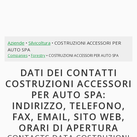
Aziende
•
Silvicoltura
• COSTRUZIONI ACCESSORI PER
AUTO SPA
Companies
•
Forestry
• COSTRUZIONI ACCESSORI PER AUTO SPA
DATI DEI CONTATTI
COSTRUZIONI ACCESSORI
PER AUTO SPA:
INDIRIZZO, TELEFONO,
FAX, EMAIL, SITO WEB,
ORARI DI APERTURA