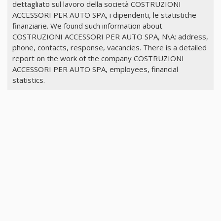
dettagliato sul lavoro della società COSTRUZIONI
ACCESSORI PER AUTO SPA, i dipendenti, le statistiche
finanziarie. We found such information about
COSTRUZIONI ACCESSORI PER AUTO SPA, N\A: address,
phone, contacts, response, vacancies. There is a detailed
report on the work of the company COSTRUZIONI
ACCESSORI PER AUTO SPA, employees, financial
statistics.