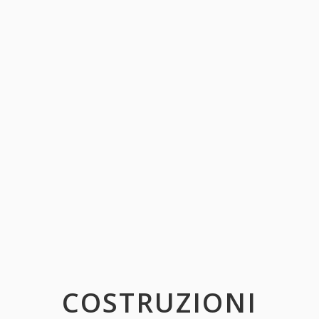
COSTRUZIONI