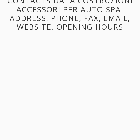
CONTACTS DATA COSTRUZIONI
ACCESSORI PER AUTO SPA:
ADDRESS, PHONE, FAX, EMAIL,
WEBSITE, OPENING HOURS