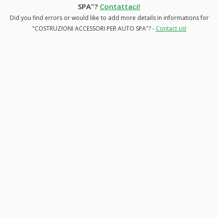
SPA"?
Contattaci!
Did you find errors or would like to add more details in informations for
"COSTRUZIONI ACCESSORI PER AUTO SPA"? -
Contact us!