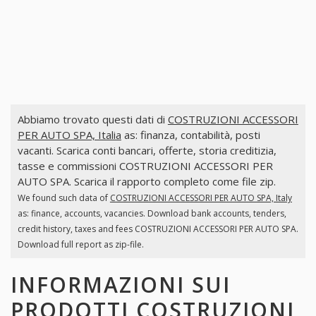
Abbiamo trovato questi dati di
COSTRUZIONI ACCESSORI
PER AUTO SPA, Italia
as: finanza, contabilità, posti
vacanti. Scarica conti bancari, offerte, storia creditizia,
tasse e commissioni COSTRUZIONI ACCESSORI PER
AUTO SPA. Scarica il rapporto completo come file zip.
We found such data of
COSTRUZIONI ACCESSORI PER AUTO SPA, Italy
as: finance, accounts, vacancies. Download bank accounts, tenders,
credit history, taxes and fees COSTRUZIONI ACCESSORI PER AUTO SPA.
Download full report as zip-file.
INFORMAZIONI SUI
PRODOTTI
COSTRUZIONI