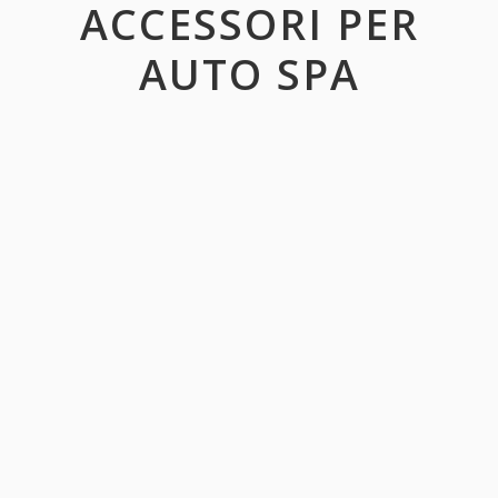
ACCESSORI PER
AUTO SPA