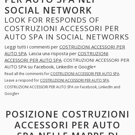
SOCIAL NETWORK
LOOK FOR RESPONDS OF
COSTRUZIONI ACCESSORI PER
AUTO SPA IN SOCIAL NETWORKS
Leggi tutti i commenti per
COSTRUZIONI ACCESSORI PER
AUTO SPA
. Lascia una risposta per
COSTRUZIONI
ACCESSORI PER AUTO SPA
. COSTRUZIONI ACCESSORI PER
AUTO SPA su Facebook, LinkedIn e Google+
Read all the comments for
COSTRUZIONI ACCESSORI PER AUTO SPA
.
Leave a respond for
COSTRUZIONI ACCESSORI PER AUTO SPA
.
COSTRUZIONI ACCESSORI PER AUTO SPA on Facebook, LinkedIn and
Google+
POSIZIONE COSTRUZIONI
ACCESSORI PER AUTO