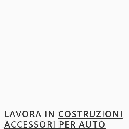
LAVORA IN
COSTRUZIONI
ACCESSORI PER AUTO