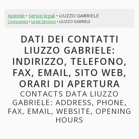
Aziende
•
Servizi legali
• LIUZZO GABRIELE
Companies
•
Legal Services
• LIUZZO GABRIELE
DATI DEI CONTATTI
LIUZZO GABRIELE:
INDIRIZZO, TELEFONO,
FAX, EMAIL, SITO WEB,
ORARI DI APERTURA
CONTACTS DATA LIUZZO
GABRIELE: ADDRESS, PHONE,
FAX, EMAIL, WEBSITE, OPENING
HOURS