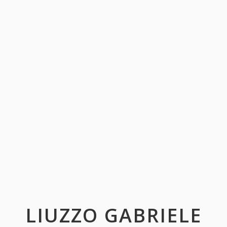
LIUZZO GABRIELE