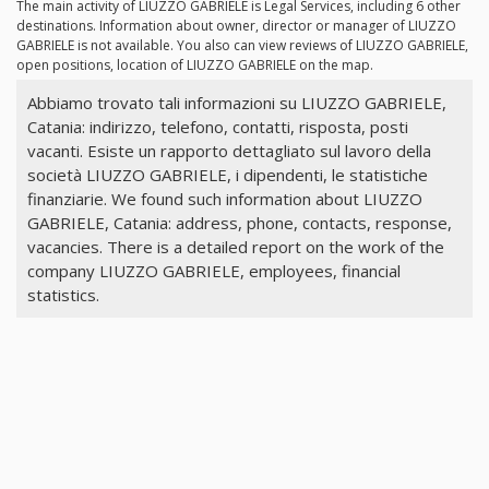
The main activity of LIUZZO GABRIELE is Legal Services, including 6 other
destinations. Information about owner, director or manager of LIUZZO
GABRIELE is not available. You also can view reviews of LIUZZO GABRIELE,
open positions, location of LIUZZO GABRIELE on the map.
Abbiamo trovato tali informazioni su LIUZZO GABRIELE,
Catania: indirizzo, telefono, contatti, risposta, posti
vacanti. Esiste un rapporto dettagliato sul lavoro della
società LIUZZO GABRIELE, i dipendenti, le statistiche
finanziarie. We found such information about LIUZZO
GABRIELE, Catania: address, phone, contacts, response,
vacancies. There is a detailed report on the work of the
company LIUZZO GABRIELE, employees, financial
statistics.