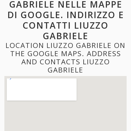
GABRIELE NELLE MAPPE
DI GOOGLE. INDIRIZZO E
CONTATTI LIUZZO
GABRIELE
LOCATION LIUZZO GABRIELE ON
THE GOOGLE MAPS. ADDRESS
AND CONTACTS LIUZZO
GABRIELE