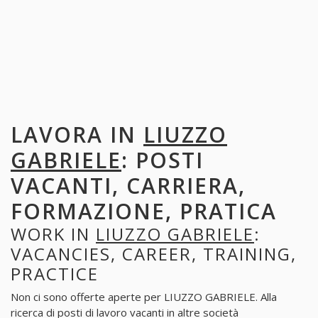
LAVORA IN
LIUZZO
GABRIELE
: POSTI
VACANTI, CARRIERA,
FORMAZIONE, PRATICA
WORK IN
LIUZZO GABRIELE
:
VACANCIES, CAREER, TRAINING,
PRACTICE
Non ci sono offerte aperte per LIUZZO GABRIELE. Alla
ricerca di posti di lavoro vacanti in altre società