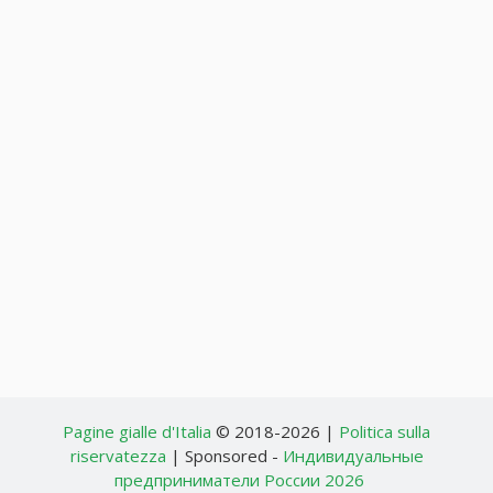
Pagine gialle d'Italia
© 2018-2026 |
Politica sulla
riservatezza
| Sponsored -
Индивидуальные
предприниматели России 2026