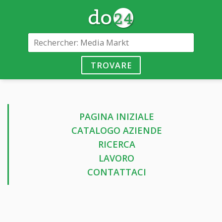
TROVARE
PAGINA INIZIALE
CATALOGO AZIENDE
RICERCA
LAVORO
CONTATTACI