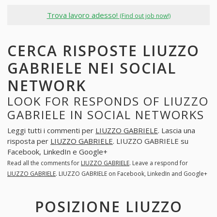
Trova lavoro adesso!
(Find out job now!)
CERCA RISPOSTE LIUZZO
GABRIELE NEI SOCIAL
NETWORK
LOOK FOR RESPONDS OF LIUZZO
GABRIELE IN SOCIAL NETWORKS
Leggi tutti i commenti per
LIUZZO GABRIELE
. Lascia una
risposta per
LIUZZO GABRIELE
. LIUZZO GABRIELE su
Facebook, LinkedIn e Google+
Read all the comments for
LIUZZO GABRIELE
. Leave a respond for
LIUZZO GABRIELE
. LIUZZO GABRIELE on Facebook, LinkedIn and Google+
POSIZIONE LIUZZO