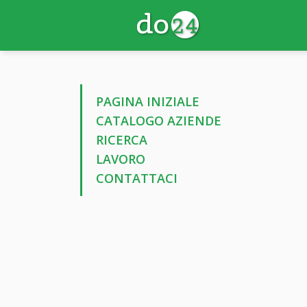
PAGINA INIZIALE
CATALOGO AZIENDE
RICERCA
LAVORO
CONTATTACI