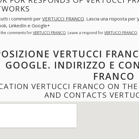
TWORKS
tutti i commenti per
VERTUCCI FRANCO
. Lascia una risposta per
ok, LinkedIn e Google+
l the comments for
VERTUCCI FRANCO
. Leave a respond for
VERTUCCI FRANCO
POSIZIONE VERTUCCI FRANC
GOOGLE. INDIRIZZO E CO
FRANCO
CATION VERTUCCI FRANCO ON THE
AND CONTACTS VERTUC