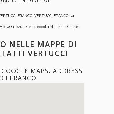
VERTUCCI FRANCO
. VERTUCCI FRANCO su
. VERTUCCI FRANCO on Facebook, LinkedIn and Google+
O NELLE MAPPE DI
NTATTI VERTUCCI
 GOOGLE MAPS. ADDRESS
CI FRANCO