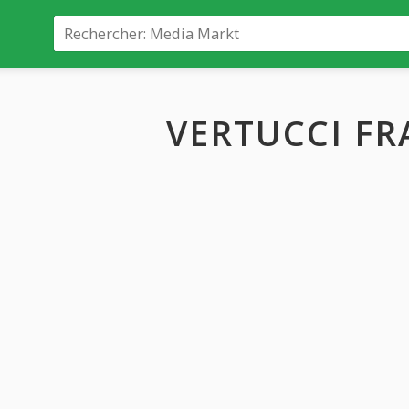
VERTUCCI F