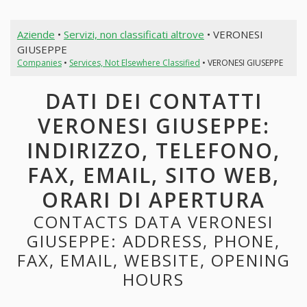
Aziende
•
Servizi, non classificati altrove
• VERONESI
GIUSEPPE
Companies
•
Services, Not Elsewhere Classified
• VERONESI GIUSEPPE
DATI DEI CONTATTI
VERONESI GIUSEPPE:
INDIRIZZO, TELEFONO,
FAX, EMAIL, SITO WEB,
ORARI DI APERTURA
CONTACTS DATA VERONESI
GIUSEPPE: ADDRESS, PHONE,
FAX, EMAIL, WEBSITE, OPENING
HOURS