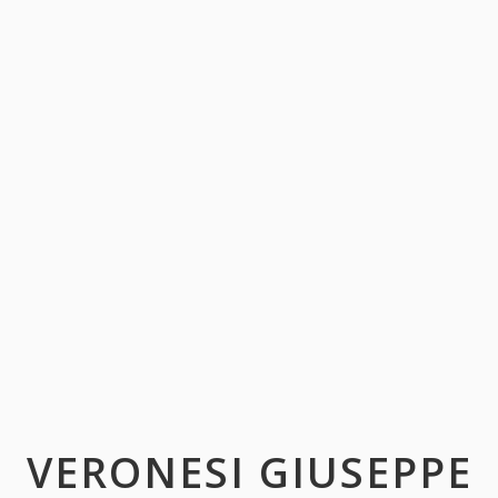
VERONESI GIUSEPPE