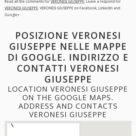
Read all the comments for
VERONESI GIUSEPPE
. Leave a respond for
VERONESI GIUSEPPE
. VERONESI GIUSEPPE on Facebook, LinkedIn and
Google+
POSIZIONE VERONESI
GIUSEPPE NELLE MAPPE
DI GOOGLE. INDIRIZZO E
CONTATTI VERONESI
GIUSEPPE
LOCATION VERONESI GIUSEPPE
ON THE GOOGLE MAPS.
ADDRESS AND CONTACTS
VERONESI GIUSEPPE