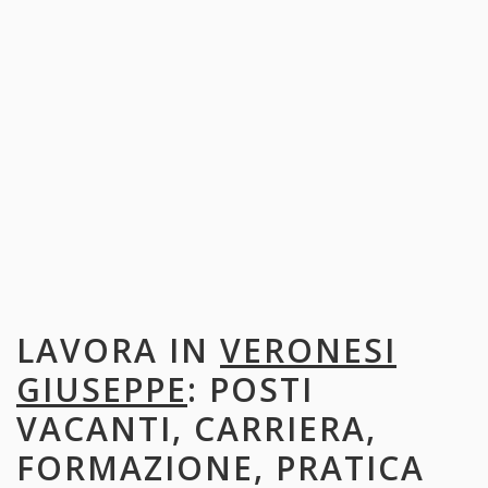
LAVORA IN
VERONESI
GIUSEPPE
: POSTI
VACANTI, CARRIERA,
FORMAZIONE, PRATICA