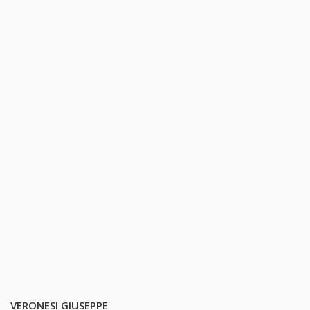
VERONESI GIUSEPPE