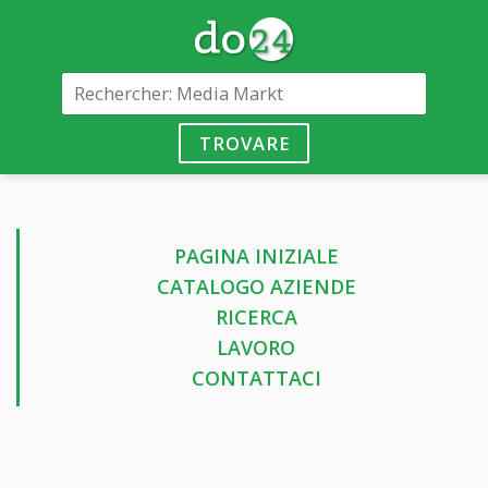
TROVARE
PAGINA INIZIALE
CATALOGO AZIENDE
RICERCA
LAVORO
CONTATTACI