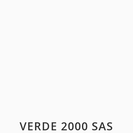
VERDE 2000 SAS