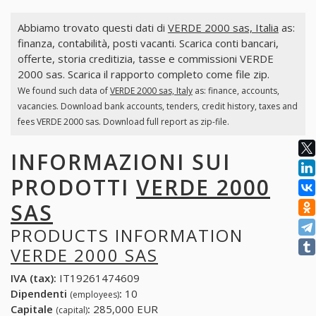
Abbiamo trovato questi dati di
VERDE 2000 sas, Italia
as:
finanza, contabilità, posti vacanti. Scarica conti bancari,
offerte, storia creditizia, tasse e commissioni VERDE
2000 sas. Scarica il rapporto completo come file zip.
We found such data of
VERDE 2000 sas, Italy
as: finance, accounts,
vacancies. Download bank accounts, tenders, credit history, taxes and
fees VERDE 2000 sas. Download full report as zip-file.
INFORMAZIONI SUI
PRODOTTI
VERDE 2000
SAS
PRODUCTS INFORMATION
VERDE 2000 SAS
IVA (tax):
IT19261474609
Dipendenti
:
10
(employees)
Capitale
:
285,000 EUR
(capital)