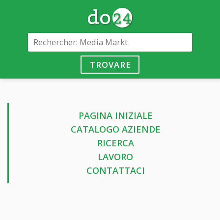
TROVARE
PAGINA INIZIALE
CATALOGO AZIENDE
RICERCA
LAVORO
CONTATTACI