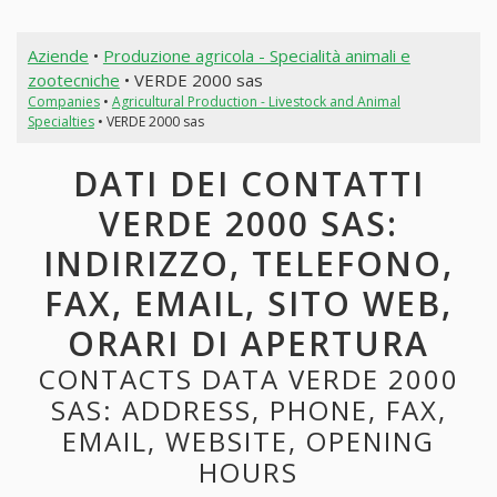
Aziende
•
Produzione agricola - Specialità animali e
zootecniche
• VERDE 2000 sas
Companies
•
Agricultural Production - Livestock and Animal
Specialties
• VERDE 2000 sas
DATI DEI CONTATTI
VERDE 2000 SAS:
INDIRIZZO, TELEFONO,
FAX, EMAIL, SITO WEB,
ORARI DI APERTURA
CONTACTS DATA VERDE 2000
SAS: ADDRESS, PHONE, FAX,
EMAIL, WEBSITE, OPENING
HOURS