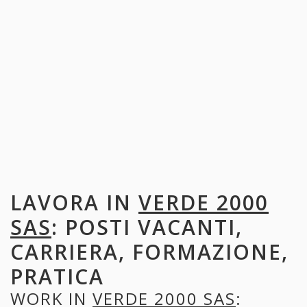
LAVORA IN
VERDE 2000
SAS
: POSTI VACANTI,
CARRIERA, FORMAZIONE,
PRATICA
WORK IN
VERDE 2000 SAS
: