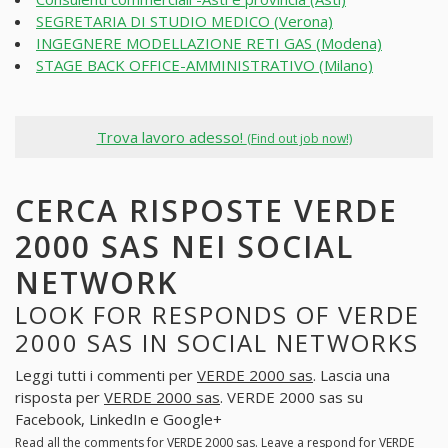
SEGRETARIA DI STUDIO MEDICO (Verona)
INGEGNERE MODELLAZIONE RETI GAS (Modena)
STAGE BACK OFFICE-AMMINISTRATIVO (Milano)
Trova lavoro adesso!
(Find out job now!)
CERCA RISPOSTE VERDE
2000 SAS NEI SOCIAL
NETWORK
LOOK FOR RESPONDS OF VERDE
2000 SAS IN SOCIAL NETWORKS
Leggi tutti i commenti per
VERDE 2000 sas
. Lascia una
risposta per
VERDE 2000 sas
. VERDE 2000 sas su
Facebook, LinkedIn e Google+
Read all the comments for
VERDE 2000 sas
. Leave a respond for
VERDE