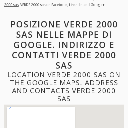
2000 sas
. VERDE 2000 sas on Facebook, LinkedIn and Google+
POSIZIONE VERDE 2000
SAS NELLE MAPPE DI
GOOGLE. INDIRIZZO E
CONTATTI VERDE 2000
SAS
LOCATION VERDE 2000 SAS ON
THE GOOGLE MAPS. ADDRESS
AND CONTACTS VERDE 2000
SAS