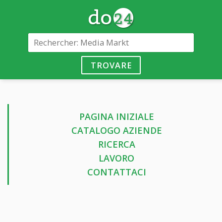
TROVARE
PAGINA INIZIALE
CATALOGO AZIENDE
RICERCA
LAVORO
CONTATTACI