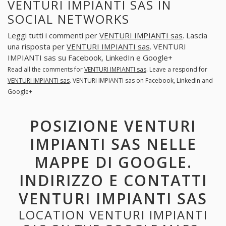
VENTURI IMPIANTI SAS IN
SOCIAL NETWORKS
Leggi tutti i commenti per
VENTURI IMPIANTI sas
. Lascia
una risposta per
VENTURI IMPIANTI sas
. VENTURI
IMPIANTI sas su Facebook, LinkedIn e Google+
Read all the comments for
VENTURI IMPIANTI sas
. Leave a respond for
VENTURI IMPIANTI sas
. VENTURI IMPIANTI sas on Facebook, LinkedIn and
Google+
POSIZIONE VENTURI
IMPIANTI SAS NELLE
MAPPE DI GOOGLE.
INDIRIZZO E CONTATTI
VENTURI IMPIANTI SAS
LOCATION VENTURI IMPIANTI