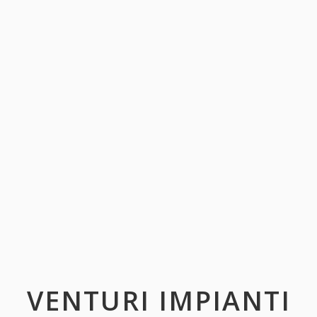
VENTURI IMPIANTI