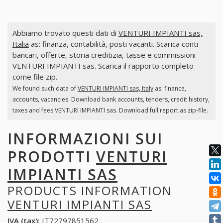
Abbiamo trovato questi dati di
VENTURI IMPIANTI sas,
Italia
as: finanza, contabilità, posti vacanti. Scarica conti
bancari, offerte, storia creditizia, tasse e commissioni
VENTURI IMPIANTI sas. Scarica il rapporto completo
come file zip.
We found such data of
VENTURI IMPIANTI sas, Italy
as: finance,
accounts, vacancies. Download bank accounts, tenders, credit history,
taxes and fees VENTURI IMPIANTI sas. Download full report as zip-file.
INFORMAZIONI SUI
PRODOTTI
VENTURI
IMPIANTI SAS
PRODUCTS INFORMATION
VENTURI IMPIANTI SAS
IVA (tax):
IT72797851562