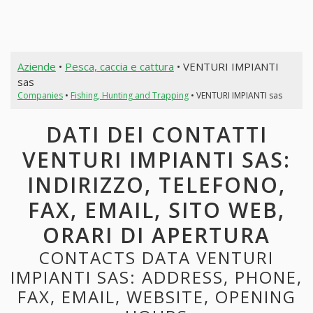
Aziende
•
Pesca, caccia e cattura
• VENTURI IMPIANTI
sas
Companies
•
Fishing, Hunting and Trapping
• VENTURI IMPIANTI sas
DATI DEI CONTATTI
VENTURI IMPIANTI SAS:
INDIRIZZO, TELEFONO,
FAX, EMAIL, SITO WEB,
ORARI DI APERTURA
CONTACTS DATA VENTURI
IMPIANTI SAS: ADDRESS, PHONE,
FAX, EMAIL, WEBSITE, OPENING