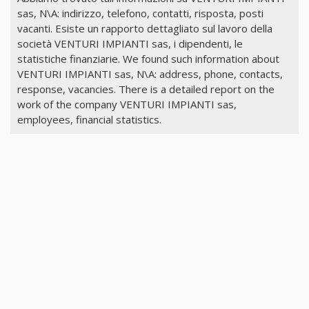
sas, N\A: indirizzo, telefono, contatti, risposta, posti
vacanti. Esiste un rapporto dettagliato sul lavoro della
società VENTURI IMPIANTI sas, i dipendenti, le
statistiche finanziarie. We found such information about
VENTURI IMPIANTI sas, N\A: address, phone, contacts,
response, vacancies. There is a detailed report on the
work of the company VENTURI IMPIANTI sas,
employees, financial statistics.