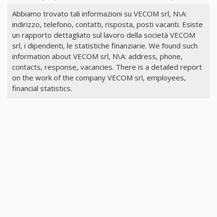
Abbiamo trovato tali informazioni su VECOM srl, N\A:
indirizzo, telefono, contatti, risposta, posti vacanti. Esiste
un rapporto dettagliato sul lavoro della società VECOM
srl, i dipendenti, le statistiche finanziarie. We found such
information about VECOM srl, N\A: address, phone,
contacts, response, vacancies. There is a detailed report
on the work of the company VECOM srl, employees,
financial statistics.