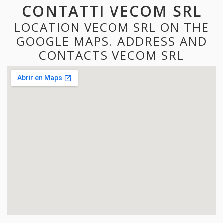
CONTATTI VECOM SRL
LOCATION VECOM SRL ON THE
GOOGLE MAPS. ADDRESS AND
CONTACTS VECOM SRL