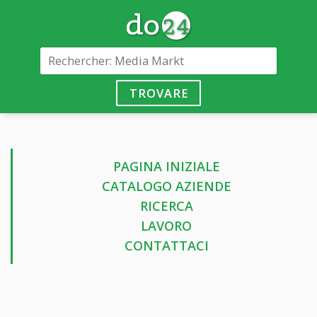
TROVARE
PAGINA INIZIALE
CATALOGO AZIENDE
RICERCA
LAVORO
CONTATTACI