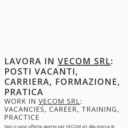
LAVORA IN
VECOM SRL
:
POSTI VACANTI,
CARRIERA, FORMAZIONE,
PRATICA
WORK IN
VECOM SRL
:
VACANCIES, CAREER, TRAINING,
PRACTICE
Non ci sono offerte aperte per VECOM srl. Alla ricerca di