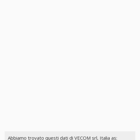
Abbiamo trovato questi dati di
VECOM srl, Italia
as: