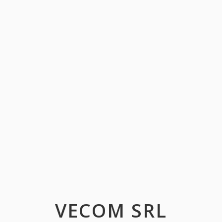
VECOM SRL