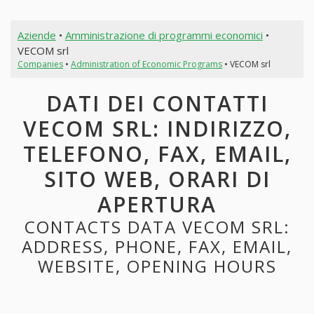
Aziende
•
Amministrazione di programmi economici
•
VECOM srl
Companies
•
Administration of Economic Programs
• VECOM srl
DATI DEI CONTATTI
VECOM SRL: INDIRIZZO,
TELEFONO, FAX, EMAIL,
SITO WEB, ORARI DI
APERTURA
CONTACTS DATA VECOM SRL:
ADDRESS, PHONE, FAX, EMAIL,
WEBSITE, OPENING HOURS