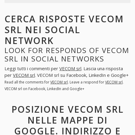
CERCA RISPOSTE VECOM
SRL NEI SOCIAL
NETWORK
LOOK FOR RESPONDS OF VECOM
SRL IN SOCIAL NETWORKS
Leggi tutti i commenti per
VECOM srl
. Lascia una risposta
per
VECOM srl
. VECOM srl su Facebook, LinkedIn e Google+
Read all the comments for
VECOM srl
. Leave a respond for
VECOM srl
.
VECOM srl on Facebook, LinkedIn and Google+
POSIZIONE VECOM SRL
NELLE MAPPE DI
GOOGLE. INDIRIZZO E