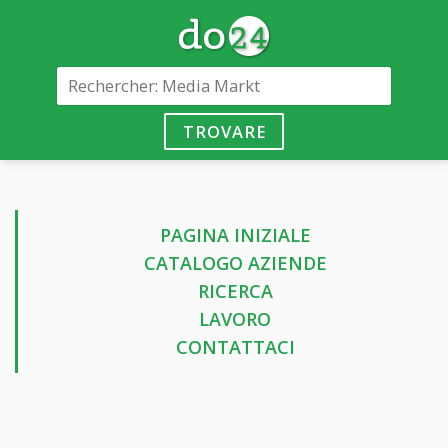
TROVARE
PAGINA INIZIALE
CATALOGO AZIENDE
RICERCA
LAVORO
CONTATTACI