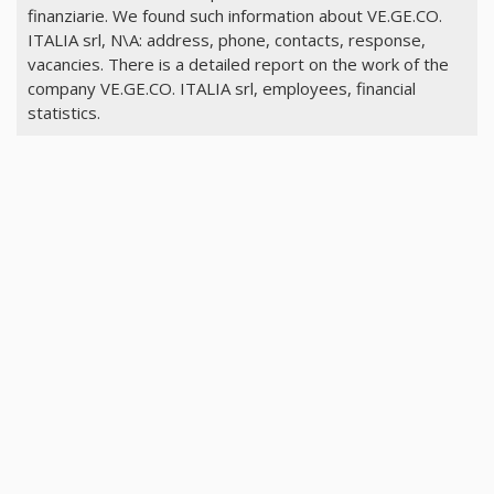
finanziarie. We found such information about VE.GE.CO.
ITALIA srl, N\A: address, phone, contacts, response,
vacancies. There is a detailed report on the work of the
company VE.GE.CO. ITALIA srl, employees, financial
statistics.