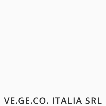
VE.GE.CO. ITALIA SRL