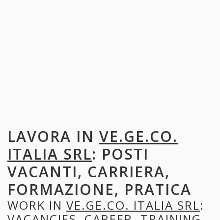
LAVORA IN
VE.GE.CO.
ITALIA SRL
: POSTI
VACANTI, CARRIERA,
FORMAZIONE, PRATICA
WORK IN
VE.GE.CO. ITALIA SRL
:
VACANCIES, CAREER, TRAINING,