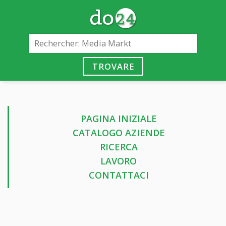
TROVARE
PAGINA INIZIALE
CATALOGO AZIENDE
RICERCA
LAVORO
CONTATTACI