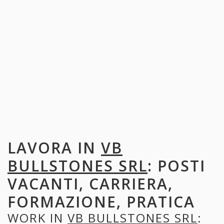
LAVORA IN
VB
BULLSTONES SRL
: POSTI
VACANTI, CARRIERA,
FORMAZIONE, PRATICA
WORK IN
VB BULLSTONES SRL
: