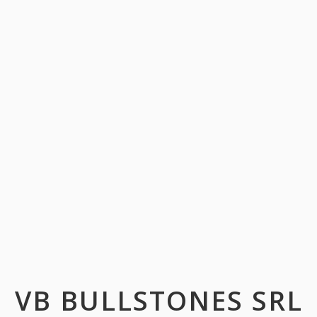
VB BULLSTONES SRL