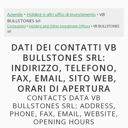
Aziende
•
Holding e altri uffici di investimento
• VB
BULLSTONES srl
Companies
•
Holding and Other Investment Offices
• VB BULLSTONES
srl
DATI DEI CONTATTI VB
BULLSTONES SRL:
INDIRIZZO, TELEFONO,
FAX, EMAIL, SITO WEB,
ORARI DI APERTURA
CONTACTS DATA VB
BULLSTONES SRL: ADDRESS,
PHONE, FAX, EMAIL, WEBSITE,
OPENING HOURS