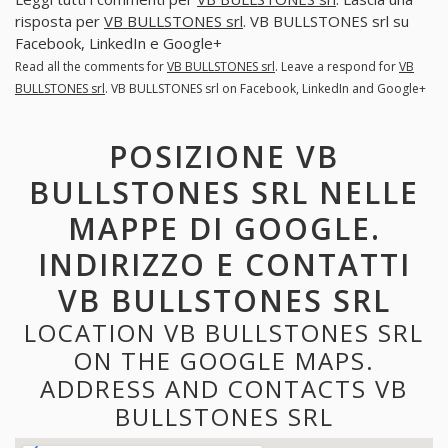
risposta per
VB BULLSTONES srl
. VB BULLSTONES srl su
Facebook, LinkedIn e Google+
Read all the comments for
VB BULLSTONES srl
. Leave a respond for
VB
BULLSTONES srl
. VB BULLSTONES srl on Facebook, LinkedIn and Google+
POSIZIONE VB
BULLSTONES SRL NELLE
MAPPE DI GOOGLE.
INDIRIZZO E CONTATTI
VB BULLSTONES SRL
LOCATION VB BULLSTONES SRL
ON THE GOOGLE MAPS.
ADDRESS AND CONTACTS VB
BULLSTONES SRL