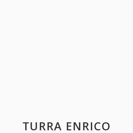
TURRA ENRICO