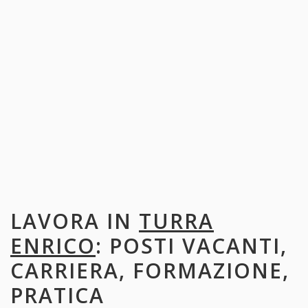
LAVORA IN
TURRA
ENRICO
: POSTI VACANTI,
CARRIERA, FORMAZIONE,
PRATICA