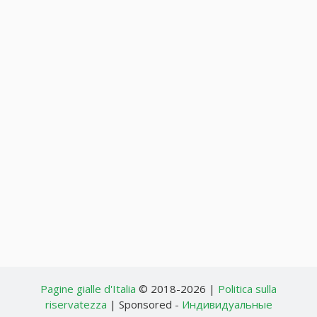
Pagine gialle d'Italia
© 2018-2026 |
Politica sulla
riservatezza
| Sponsored -
Индивидуальные