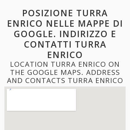
POSIZIONE TURRA
ENRICO NELLE MAPPE DI
GOOGLE. INDIRIZZO E
CONTATTI TURRA
ENRICO
LOCATION TURRA ENRICO ON
THE GOOGLE MAPS. ADDRESS
AND CONTACTS TURRA ENRICO