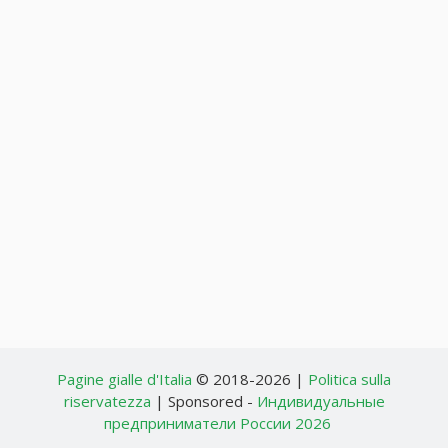
Pagine gialle d'Italia
© 2018-2026 |
Politica sulla
riservatezza
| Sponsored -
Индивидуальные
предприниматели России 2026