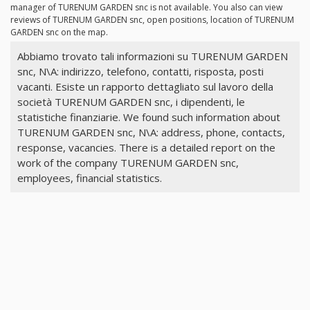
manager of TURENUM GARDEN snc is not available. You also can view
reviews of TURENUM GARDEN snc, open positions, location of TURENUM
GARDEN snc on the map.
Abbiamo trovato tali informazioni su TURENUM GARDEN
snc, N\A: indirizzo, telefono, contatti, risposta, posti
vacanti. Esiste un rapporto dettagliato sul lavoro della
società TURENUM GARDEN snc, i dipendenti, le
statistiche finanziarie. We found such information about
TURENUM GARDEN snc, N\A: address, phone, contacts,
response, vacancies. There is a detailed report on the
work of the company TURENUM GARDEN snc,
employees, financial statistics.