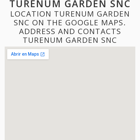
TURENUM GARDEN SNC
LOCATION TURENUM GARDEN
SNC ON THE GOOGLE MAPS.
ADDRESS AND CONTACTS
TURENUM GARDEN SNC