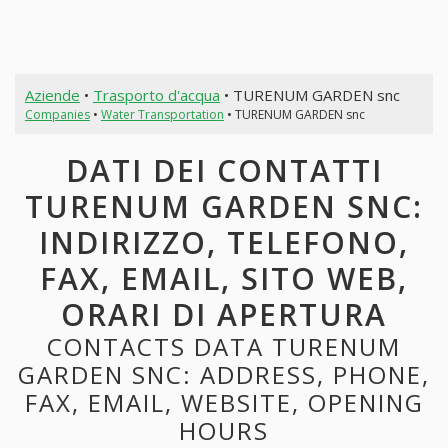
Aziende
•
Trasporto d'acqua
• TURENUM GARDEN snc
Companies
•
Water Transportation
• TURENUM GARDEN snc
DATI DEI CONTATTI
TURENUM GARDEN SNC:
INDIRIZZO, TELEFONO,
FAX, EMAIL, SITO WEB,
ORARI DI APERTURA
CONTACTS DATA TURENUM
GARDEN SNC: ADDRESS, PHONE,
FAX, EMAIL, WEBSITE, OPENING
HOURS