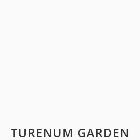
TURENUM GARDEN