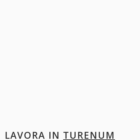
LAVORA IN
TURENUM