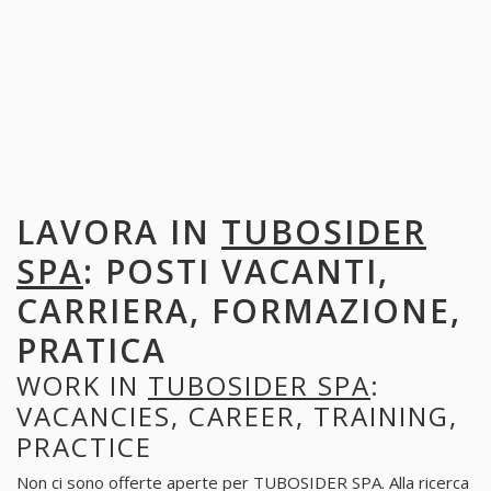
LAVORA IN
TUBOSIDER
SPA
: POSTI VACANTI,
CARRIERA, FORMAZIONE,
PRATICA
WORK IN
TUBOSIDER SPA
:
VACANCIES, CAREER, TRAINING,
PRACTICE
Non ci sono offerte aperte per TUBOSIDER SPA. Alla ricerca