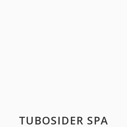
TUBOSIDER SPA