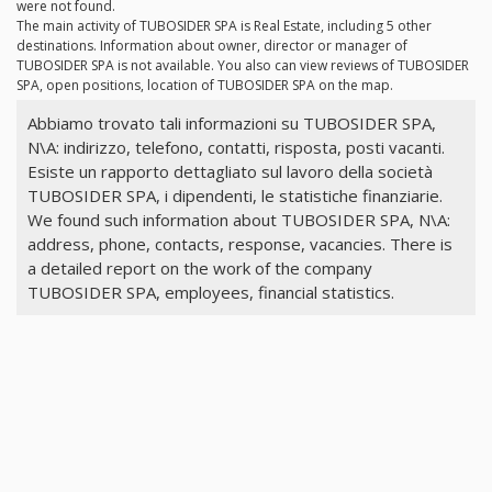
were not found.
The main activity of TUBOSIDER SPA is Real Estate, including 5 other
destinations. Information about owner, director or manager of
TUBOSIDER SPA is not available. You also can view reviews of TUBOSIDER
SPA, open positions, location of TUBOSIDER SPA on the map.
Abbiamo trovato tali informazioni su TUBOSIDER SPA,
N\A: indirizzo, telefono, contatti, risposta, posti vacanti.
Esiste un rapporto dettagliato sul lavoro della società
TUBOSIDER SPA, i dipendenti, le statistiche finanziarie.
We found such information about TUBOSIDER SPA, N\A:
address, phone, contacts, response, vacancies. There is
a detailed report on the work of the company
TUBOSIDER SPA, employees, financial statistics.