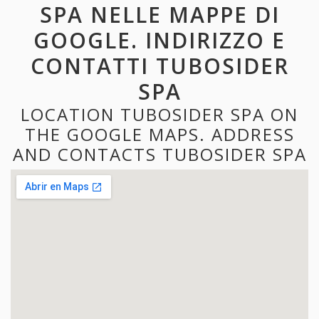
SPA NELLE MAPPE DI
GOOGLE. INDIRIZZO E
CONTATTI TUBOSIDER
SPA
LOCATION TUBOSIDER SPA ON
THE GOOGLE MAPS. ADDRESS
AND CONTACTS TUBOSIDER SPA