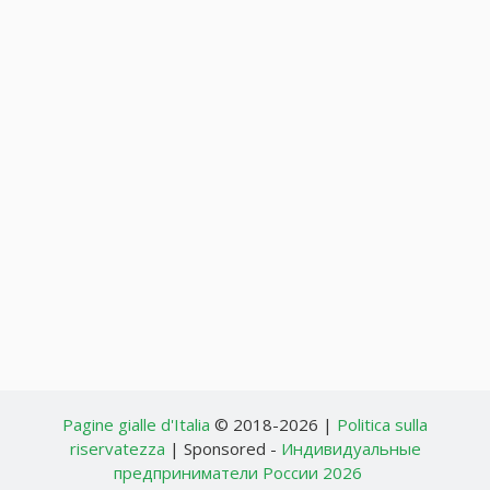
Pagine gialle d'Italia
© 2018-2026 |
Politica sulla
riservatezza
| Sponsored -
Индивидуальные
предприниматели России 2026