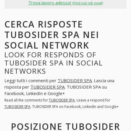
Trova lavoro adesso!
(Find out job now!)
CERCA RISPOSTE
TUBOSIDER SPA NEI
SOCIAL NETWORK
LOOK FOR RESPONDS OF
TUBOSIDER SPA IN SOCIAL
NETWORKS
Leggi tutti i commenti per
TUBOSIDER SPA
. Lascia una
risposta per
TUBOSIDER SPA
. TUBOSIDER SPA su
Facebook, LinkedIn e Google+
Read all the comments for
TUBOSIDER SPA
. Leave a respond for
TUBOSIDER SPA
. TUBOSIDER SPA on Facebook, LinkedIn and Google+
POSIZIONE TUBOSIDER