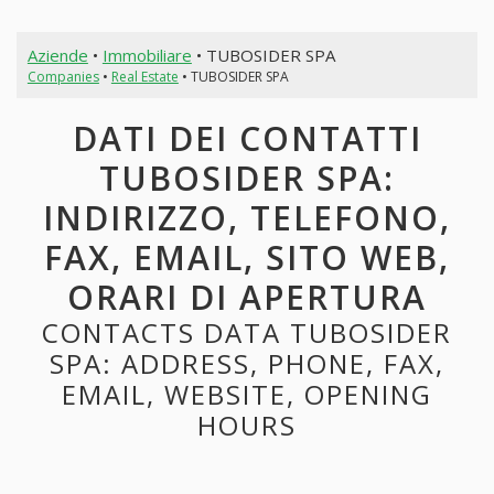
Aziende
•
Immobiliare
• TUBOSIDER SPA
Companies
•
Real Estate
• TUBOSIDER SPA
DATI DEI CONTATTI
TUBOSIDER SPA:
INDIRIZZO, TELEFONO,
FAX, EMAIL, SITO WEB,
ORARI DI APERTURA
CONTACTS DATA TUBOSIDER
SPA: ADDRESS, PHONE, FAX,
EMAIL, WEBSITE, OPENING
HOURS