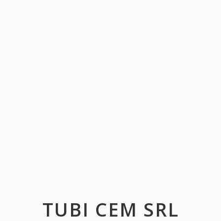
TUBI CEM SRL