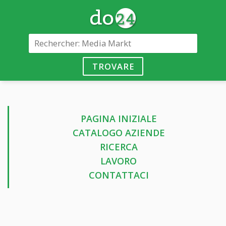
TROVARE
PAGINA INIZIALE
CATALOGO AZIENDE
RICERCA
LAVORO
CONTATTACI