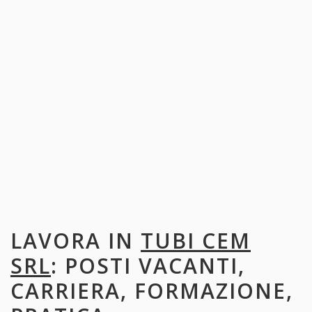
LAVORA IN
TUBI CEM
SRL
: POSTI VACANTI,
CARRIERA, FORMAZIONE,