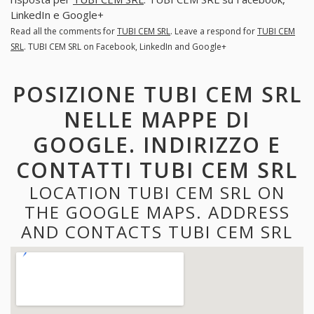
LinkedIn e Google+
Read all the comments for
TUBI CEM SRL
. Leave a respond for
TUBI CEM
SRL
. TUBI CEM SRL on Facebook, LinkedIn and Google+
POSIZIONE TUBI CEM SRL
NELLE MAPPE DI
GOOGLE. INDIRIZZO E
CONTATTI TUBI CEM SRL
LOCATION TUBI CEM SRL ON
THE GOOGLE MAPS. ADDRESS
AND CONTACTS TUBI CEM SRL