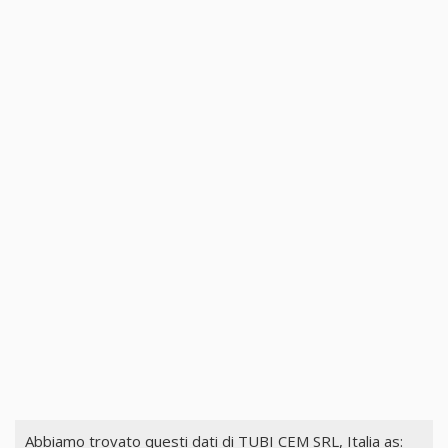
Abbiamo trovato questi dati di
TUBI CEM SRL, Italia
as: