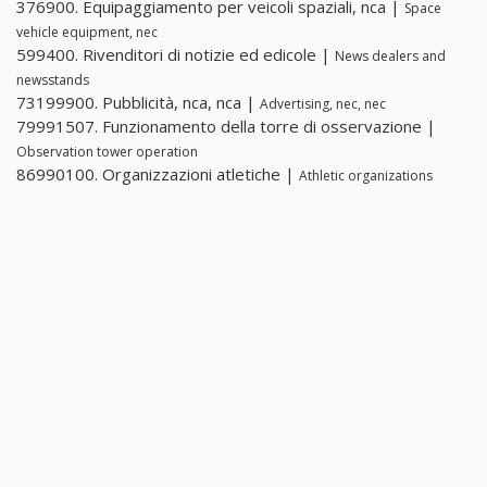
376900. Equipaggiamento per veicoli spaziali, nca |
Space
vehicle equipment, nec
599400. Rivenditori di notizie ed edicole |
News dealers and
newsstands
73199900. Pubblicità, nca, nca |
Advertising, nec, nec
79991507. Funzionamento della torre di osservazione |
Observation tower operation
86990100. Organizzazioni atletiche |
Athletic organizations