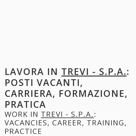
LAVORA IN
TREVI - S.P.A.
:
POSTI VACANTI,
CARRIERA, FORMAZIONE,
PRATICA
WORK IN
TREVI - S.P.A.
:
VACANCIES, CAREER, TRAINING,
PRACTICE