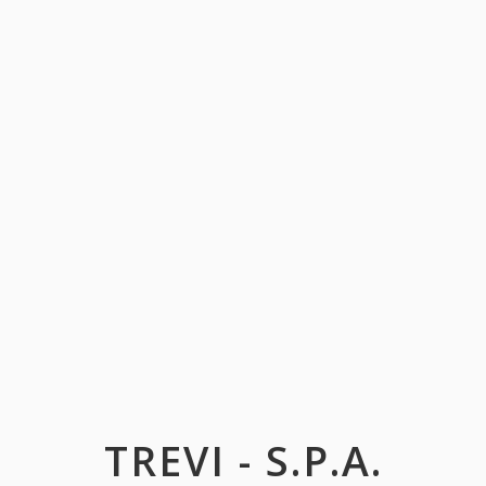
TREVI - S.P.A.