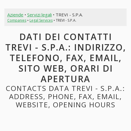
Aziende
•
Servizi legali
• TREVI - S.P.A.
Companies
•
Legal Services
• TREVI - S.P.A.
DATI DEI CONTATTI
TREVI - S.P.A.: INDIRIZZO,
TELEFONO, FAX, EMAIL,
SITO WEB, ORARI DI
APERTURA
CONTACTS DATA TREVI - S.P.A.:
ADDRESS, PHONE, FAX, EMAIL,
WEBSITE, OPENING HOURS