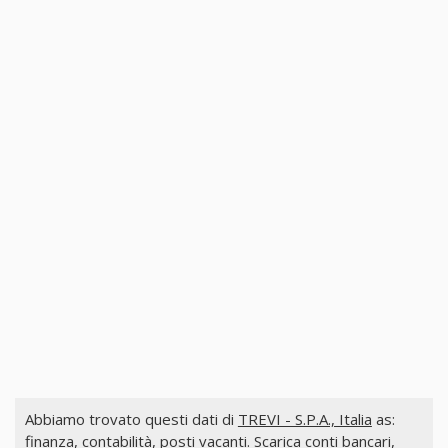
Abbiamo trovato questi dati di
TREVI - S.P.A., Italia
as:
finanza, contabilità, posti vacanti. Scarica conti bancari,