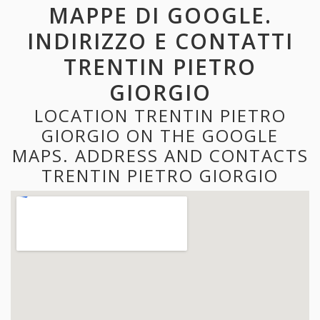
MAPPE DI GOOGLE.
INDIRIZZO E CONTATTI
TRENTIN PIETRO
GIORGIO
LOCATION TRENTIN PIETRO
GIORGIO ON THE GOOGLE
MAPS. ADDRESS AND CONTACTS
TRENTIN PIETRO GIORGIO