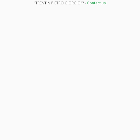
"TRENTIN PIETRO GIORGIO"? -
Contact us!