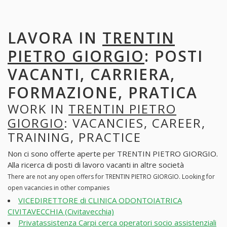
LAVORA IN
TRENTIN
PIETRO GIORGIO
: POSTI
VACANTI, CARRIERA,
FORMAZIONE, PRATICA
WORK IN
TRENTIN PIETRO
GIORGIO
: VACANCIES, CAREER,
TRAINING, PRACTICE
Non ci sono offerte aperte per TRENTIN PIETRO GIORGIO.
Alla ricerca di posti di lavoro vacanti in altre società
There are not any open offers for TRENTIN PIETRO GIORGIO. Looking for
open vacancies in other companies
VICEDIRETTORE di CLINICA ODONTOIATRICA
CIVITAVECCHIA (Civitavecchia)
Privatassistenza Carpi cerca operatori socio assistenziali