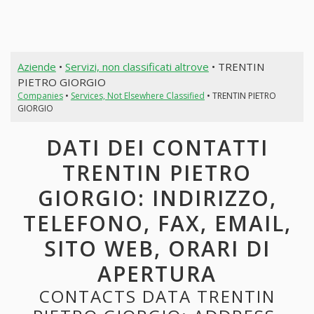
Aziende
•
Servizi, non classificati altrove
• TRENTIN
PIETRO GIORGIO
Companies
•
Services, Not Elsewhere Classified
• TRENTIN PIETRO
GIORGIO
DATI DEI CONTATTI
TRENTIN PIETRO
GIORGIO: INDIRIZZO,
TELEFONO, FAX, EMAIL,
SITO WEB, ORARI DI
APERTURA
CONTACTS DATA TRENTIN