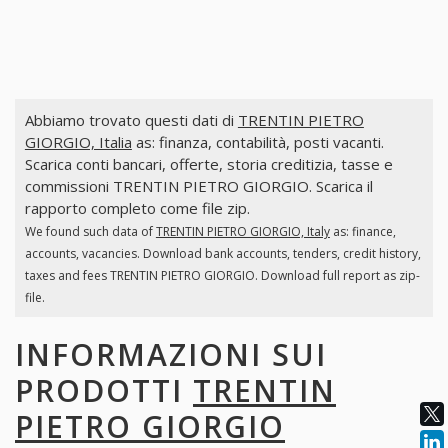
Abbiamo trovato questi dati di
TRENTIN PIETRO
GIORGIO, Italia
as: finanza, contabilità, posti vacanti.
Scarica conti bancari, offerte, storia creditizia, tasse e
commissioni TRENTIN PIETRO GIORGIO. Scarica il
rapporto completo come file zip.
We found such data of
TRENTIN PIETRO GIORGIO, Italy
as: finance,
accounts, vacancies. Download bank accounts, tenders, credit history,
taxes and fees TRENTIN PIETRO GIORGIO. Download full report as zip-
file.
INFORMAZIONI SUI
PRODOTTI
TRENTIN
PIETRO GIORGIO