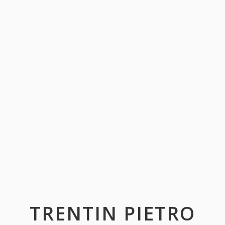
TRENTIN PIETRO