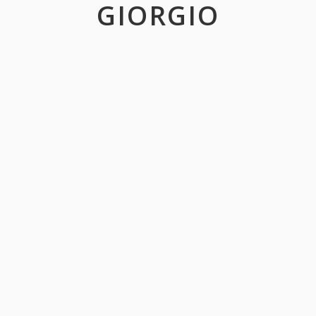
GIORGIO