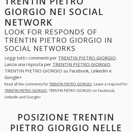
TRENTIN PIETRO
GIORGIO NEI SOCIAL
NETWORK
LOOK FOR RESPONDS OF
TRENTIN PIETRO GIORGIO IN
SOCIAL NETWORKS
Leggi tutti i commenti per
TRENTIN PIETRO GIORGIO
.
Lascia una risposta per
TRENTIN PIETRO GIORGIO
.
TRENTIN PIETRO GIORGIO su Facebook, LinkedIn e
Google+
Read all the comments for
TRENTIN PIETRO GIORGIO
. Leave a respond for
TRENTIN PIETRO GIORGIO
. TRENTIN PIETRO GIORGIO on Facebook,
LinkedIn and Google+
POSIZIONE TRENTIN
PIETRO GIORGIO NELLE