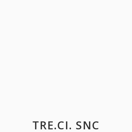
TRE.CI. SNC