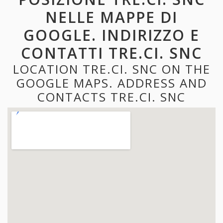
NELLE MAPPE DI
GOOGLE. INDIRIZZO E
CONTATTI TRE.CI. SNC
LOCATION TRE.CI. SNC ON THE
GOOGLE MAPS. ADDRESS AND
CONTACTS TRE.CI. SNC