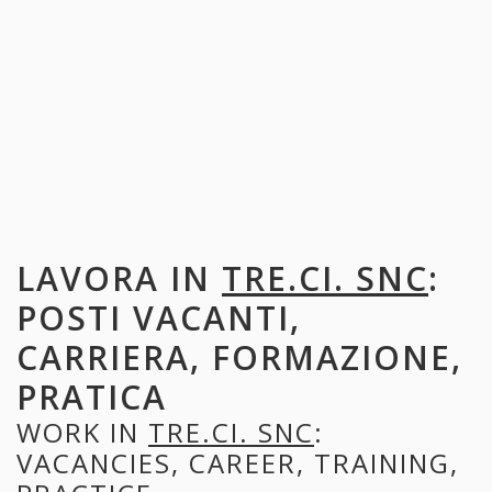
LAVORA IN
TRE.CI. SNC
:
POSTI VACANTI,
CARRIERA, FORMAZIONE,
PRATICA
WORK IN
TRE.CI. SNC
:
VACANCIES, CAREER, TRAINING,