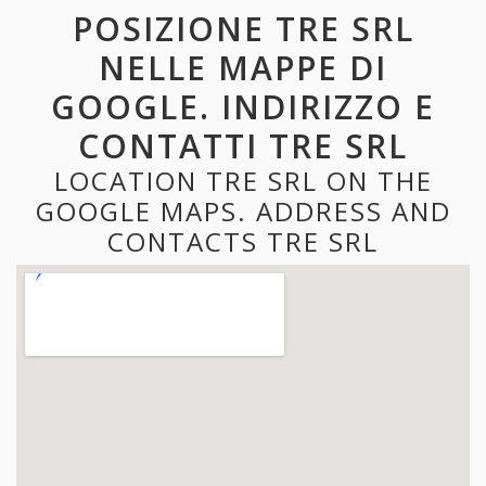
POSIZIONE TRE SRL
NELLE MAPPE DI
GOOGLE. INDIRIZZO E
CONTATTI TRE SRL
LOCATION TRE SRL ON THE
GOOGLE MAPS. ADDRESS AND
CONTACTS TRE SRL