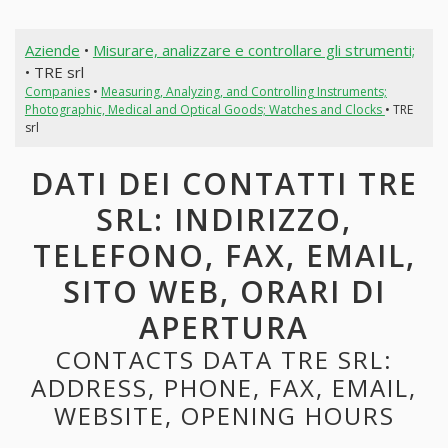
Aziende
•
Misurare, analizzare e controllare gli strumenti;
• TRE srl
Companies
•
Measuring, Analyzing, and Controlling Instruments;
Photographic, Medical and Optical Goods; Watches and Clocks
• TRE
srl
DATI DEI CONTATTI TRE
SRL: INDIRIZZO,
TELEFONO, FAX, EMAIL,
SITO WEB, ORARI DI
APERTURA
CONTACTS DATA TRE SRL:
ADDRESS, PHONE, FAX, EMAIL,
WEBSITE, OPENING HOURS