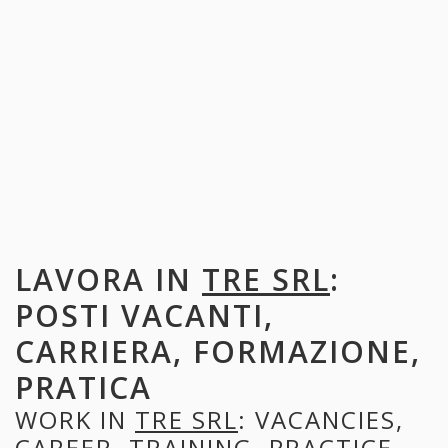
LAVORA IN
TRE SRL
:
POSTI VACANTI,
CARRIERA, FORMAZIONE,
PRATICA
WORK IN
TRE SRL
: VACANCIES,
CAREER, TRAINING, PRACTICE