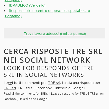
IDRAULICO (Verdello)
Responsabile di centro doposcuola specializzato
(Bergamo)
Trova lavoro adesso!
(Find out job now!)
CERCA RISPOSTE TRE SRL
NEI SOCIAL NETWORK
LOOK FOR RESPONDS OF TRE
SRL IN SOCIAL NETWORKS
Leggi tutti i commenti per
TRE srl
. Lascia una risposta per
TRE srl
. TRE srl su Facebook, LinkedIn e Google+
Read all the comments for
TRE srl
. Leave a respond for
TRE srl
. TRE srl on
Facebook, LinkedIn and Google+