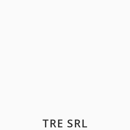
TRE SRL