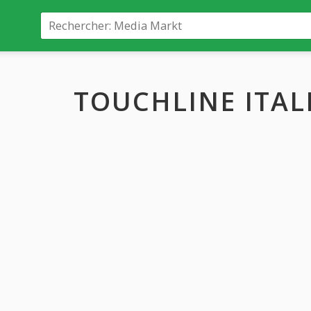
TOUCHLINE ITAL