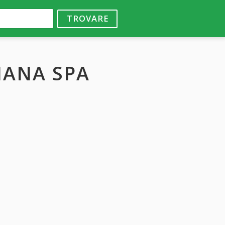
TROVARE
IANA SPA