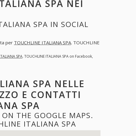
TALIANA SPA NEI
ALIANA SPA IN SOCIAL
sta per
TOUCHLINE ITALIANA SPA
. TOUCHLINE
ITALIANA SPA
. TOUCHLINE ITALIANA SPA on Facebook,
LIANA SPA NELLE
IZZO E CONTATTI
ANA SPA
A ON THE GOOGLE MAPS.
LINE ITALIANA SPA