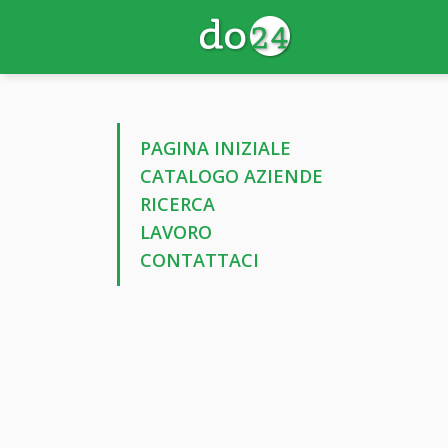
PAGINA INIZIALE
CATALOGO AZIENDE
RICERCA
LAVORO
CONTATTACI