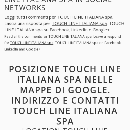
NETWORKS
Leggi tutti i commenti per
TOUCH LINE ITALIANA spa
.
Lascia una risposta per
TOUCH LINE ITALIANA spa
. TOUCH
LINE ITALIANA spa su Facebook, LinkedIn e Google+
Read all the comments for
TOUCH LINE ITALIANA spa
. Leave a respond
for
TOUCH LINE ITALIANA spa
. TOUCH LINE ITALIANA spa on Facebook,
LinkedIn and Google+
POSIZIONE TOUCH LINE
ITALIANA SPA NELLE
MAPPE DI GOOGLE.
INDIRIZZO E CONTATTI
TOUCH LINE ITALIANA
SPA