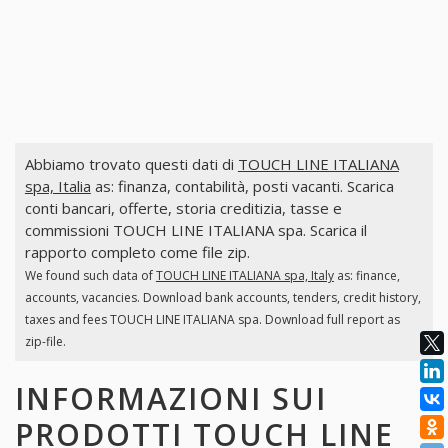
Abbiamo trovato questi dati di
TOUCH LINE ITALIANA
spa, Italia
as: finanza, contabilità, posti vacanti. Scarica
conti bancari, offerte, storia creditizia, tasse e
commissioni TOUCH LINE ITALIANA spa. Scarica il
rapporto completo come file zip.
We found such data of
TOUCH LINE ITALIANA spa, Italy
as: finance,
accounts, vacancies. Download bank accounts, tenders, credit history,
taxes and fees TOUCH LINE ITALIANA spa. Download full report as
zip-file.
INFORMAZIONI SUI
PRODOTTI
TOUCH LINE