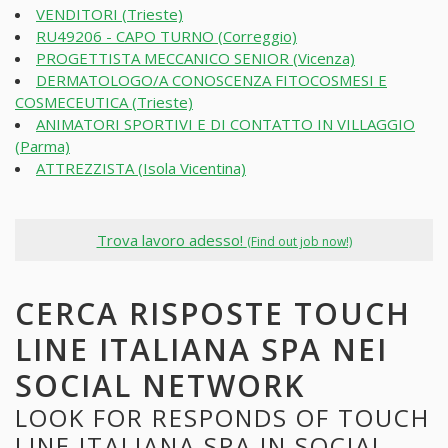
VENDITORI (Trieste)
RU49206 - CAPO TURNO (Correggio)
PROGETTISTA MECCANICO SENIOR (Vicenza)
DERMATOLOGO/A CONOSCENZA FITOCOSMESI E
COSMECEUTICA (Trieste)
ANIMATORI SPORTIVI E DI CONTATTO IN VILLAGGIO
(Parma)
ATTREZZISTA (Isola Vicentina)
Trova lavoro adesso!
(Find out job now!)
CERCA RISPOSTE TOUCH
LINE ITALIANA SPA NEI
SOCIAL NETWORK
LOOK FOR RESPONDS OF TOUCH
LINE ITALIANA SPA IN SOCIAL