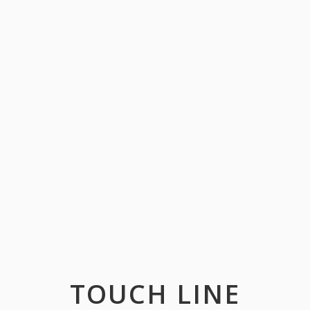
TOUCH LINE