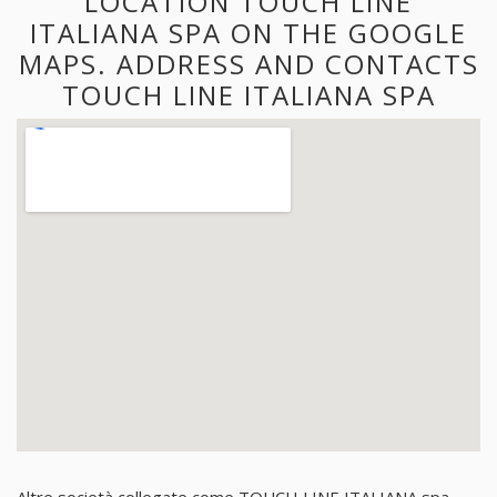
LOCATION TOUCH LINE
ITALIANA SPA ON THE GOOGLE
MAPS. ADDRESS AND CONTACTS
TOUCH LINE ITALIANA SPA