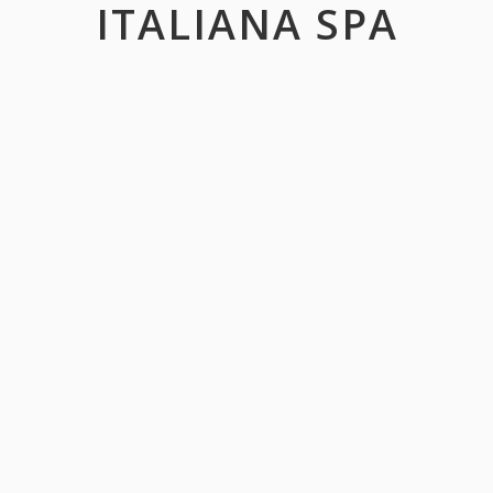
ITALIANA SPA