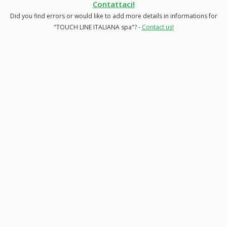
Contattaci!
Did you find errors or would like to add more details in informations for
"TOUCH LINE ITALIANA spa"? -
Contact us!