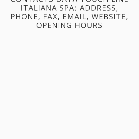
ITALIANA SPA: ADDRESS,
PHONE, FAX, EMAIL, WEBSITE,
OPENING HOURS