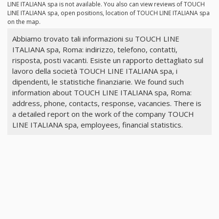
LINE ITALIANA spa is not available. You also can view reviews of TOUCH
LINE ITALIANA spa, open positions, location of TOUCH LINE ITALIANA spa
on the map.
Abbiamo trovato tali informazioni su TOUCH LINE
ITALIANA spa, Roma: indirizzo, telefono, contatti,
risposta, posti vacanti. Esiste un rapporto dettagliato sul
lavoro della società TOUCH LINE ITALIANA spa, i
dipendenti, le statistiche finanziarie. We found such
information about TOUCH LINE ITALIANA spa, Roma:
address, phone, contacts, response, vacancies. There is
a detailed report on the work of the company TOUCH
LINE ITALIANA spa, employees, financial statistics.