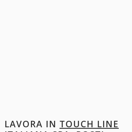
LAVORA IN
TOUCH LINE