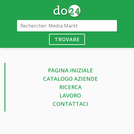
TROVARE
PAGINA INIZIALE
CATALOGO AZIENDE
RICERCA
LAVORO
CONTATTACI