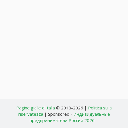
Pagine gialle d'Italia
© 2018-2026 |
Politica sulla
riservatezza
| Sponsored -
Индивидуальные
предприниматели России 2026