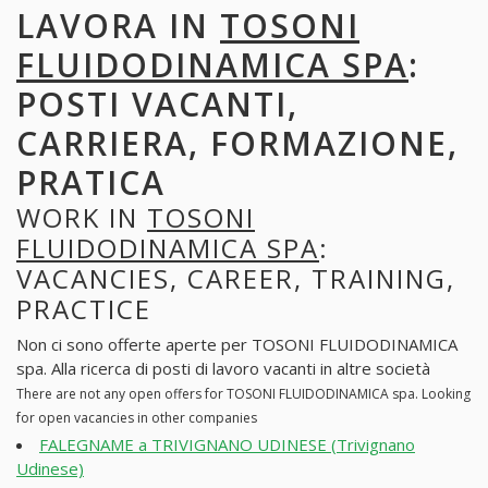
LAVORA IN
TOSONI
FLUIDODINAMICA SPA
:
POSTI VACANTI,
CARRIERA, FORMAZIONE,
PRATICA
WORK IN
TOSONI
FLUIDODINAMICA SPA
:
VACANCIES, CAREER, TRAINING,
PRACTICE
Non ci sono offerte aperte per TOSONI FLUIDODINAMICA
spa. Alla ricerca di posti di lavoro vacanti in altre società
There are not any open offers for TOSONI FLUIDODINAMICA spa. Looking
for open vacancies in other companies
FALEGNAME a TRIVIGNANO UDINESE (Trivignano
Udinese)