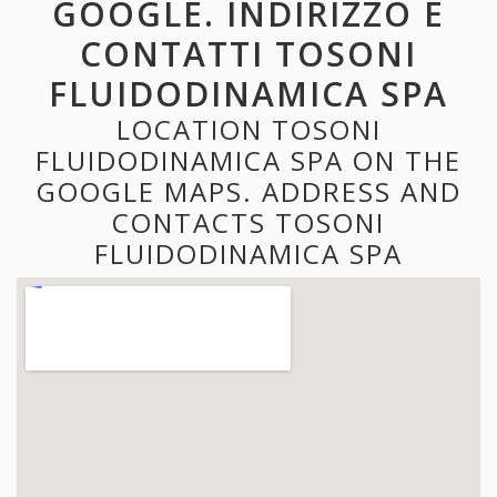
GOOGLE. INDIRIZZO E
CONTATTI TOSONI
FLUIDODINAMICA SPA
LOCATION TOSONI
FLUIDODINAMICA SPA ON THE
GOOGLE MAPS. ADDRESS AND
CONTACTS TOSONI
FLUIDODINAMICA SPA