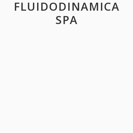
FLUIDODINAMICA
SPA