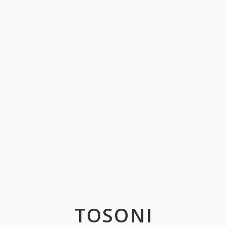
TOSONI