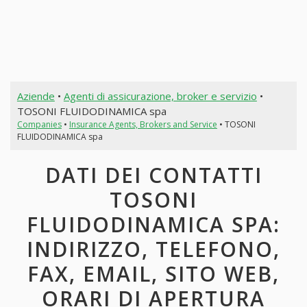
Aziende
•
Agenti di assicurazione, broker e servizio
•
TOSONI FLUIDODINAMICA spa
Companies
•
Insurance Agents, Brokers and Service
• TOSONI
FLUIDODINAMICA spa
DATI DEI CONTATTI
TOSONI
FLUIDODINAMICA SPA:
INDIRIZZO, TELEFONO,
FAX, EMAIL, SITO WEB,
ORARI DI APERTURA