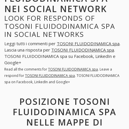
NEI SOCIAL NETWORK
LOOK FOR RESPONDS OF
TOSONI FLUIDODINAMICA SPA
IN SOCIAL NETWORKS
Leggi tutti i commenti per
TOSONI FLUIDODINAMICA spa
.
Lascia una risposta per
TOSONI FLUIDODINAMICA spa
.
TOSONI FLUIDODINAMICA spa su Facebook, LinkedIn e
Google+
Read all the comments for
TOSONI FLUIDODINAMICA spa
. Leave a
respond for
TOSONI FLUIDODINAMICA spa
. TOSONI FLUIDODINAMICA
spa on Facebook, LinkedIn and Google+
POSIZIONE TOSONI
FLUIDODINAMICA SPA
NELLE MAPPE DI