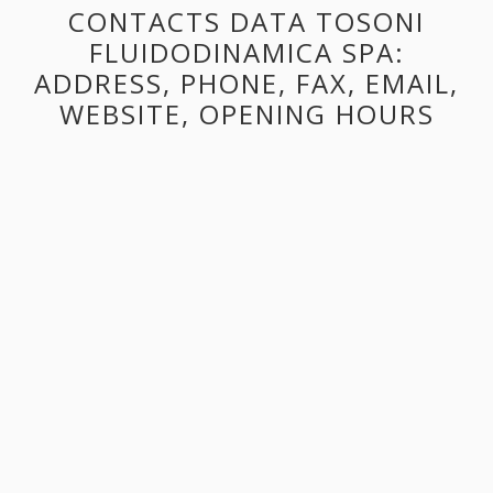
CONTACTS DATA TOSONI
FLUIDODINAMICA SPA:
ADDRESS, PHONE, FAX, EMAIL,
WEBSITE, OPENING HOURS