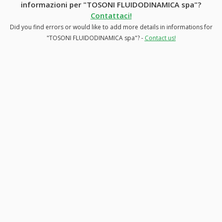
informazioni per "TOSONI FLUIDODINAMICA spa"?
Contattaci!
Did you find errors or would like to add more details in informations for
"TOSONI FLUIDODINAMICA spa"? -
Contact us!