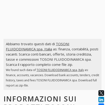
Abbiamo trovato questi dati di
TOSONI
FLUIDODINAMICA spa, Italia
as: finanza, contabilità, posti
vacanti. Scarica conti bancari, offerte, storia creditizia,
tasse e commissioni TOSONI FLUIDODINAMICA spa.
Scarica il rapporto completo come file zip.
We found such data of
TOSONI FLUIDODINAMICA spa, Italy
as:
finance, accounts, vacancies. Download bank accounts, tenders, credit
history, taxes and fees TOSONI FLUIDODINAMICA spa. Download full
report as zip-file.
INFORMAZIONI SUI