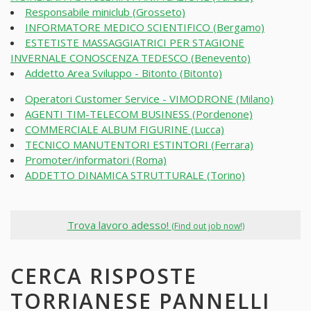
Responsabile miniclub (Grosseto)
INFORMATORE MEDICO SCIENTIFICO (Bergamo)
ESTETISTE MASSAGGIATRICI PER STAGIONE
INVERNALE CONOSCENZA TEDESCO (Benevento)
Addetto Area Sviluppo - Bitonto (Bitonto)
Operatori Customer Service - VIMODRONE (Milano)
AGENTI TIM-TELECOM BUSINESS (Pordenone)
COMMERCIALE ALBUM FIGURINE (Lucca)
TECNICO MANUTENTORI ESTINTORI (Ferrara)
Promoter/informatori (Roma)
ADDETTO DINAMICA STRUTTURALE (Torino)
Trova lavoro adesso!
(Find out job now!)
CERCA RISPOSTE
TORRIANESE PANNELLI