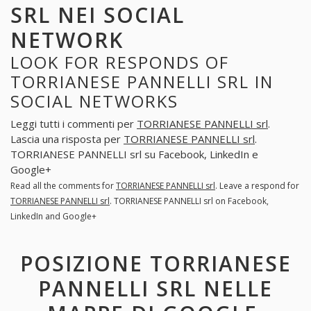
SRL NEI SOCIAL
NETWORK
LOOK FOR RESPONDS OF
TORRIANESE PANNELLI SRL IN
SOCIAL NETWORKS
Leggi tutti i commenti per
TORRIANESE PANNELLI srl
.
Lascia una risposta per
TORRIANESE PANNELLI srl
.
TORRIANESE PANNELLI srl su Facebook, LinkedIn e
Google+
Read all the comments for
TORRIANESE PANNELLI srl
. Leave a respond for
TORRIANESE PANNELLI srl
. TORRIANESE PANNELLI srl on Facebook,
LinkedIn and Google+
POSIZIONE TORRIANESE
PANNELLI SRL NELLE