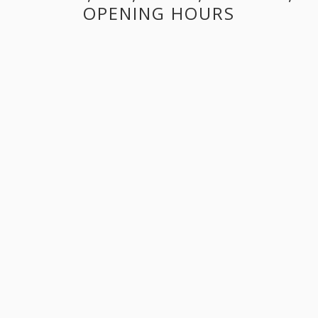
OPENING HOURS