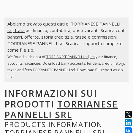
Abbiamo trovato questi dati di
TORRIANESE PANNELLI
srl, Italia
as: finanza, contabilità, posti vacanti. Scarica conti
bancari, offerte, storia creditizia, tasse e commissioni
TORRIANESE PANNELLI srl. Scarica il rapporto completo
come file zip.
We found such data of
TORRIANESE PANNELLI srl, Italy
as: finance,
accounts, vacancies. Download bank accounts, tenders, credit history,
taxes and fees TORRIANESE PANNELLI srl. Download full report as zip-
file.
INFORMAZIONI SUI
PRODOTTI
TORRIANESE
PANNELLI SRL
PRODUCTS INFORMATION
TORRIANESE PANNELLI SRL