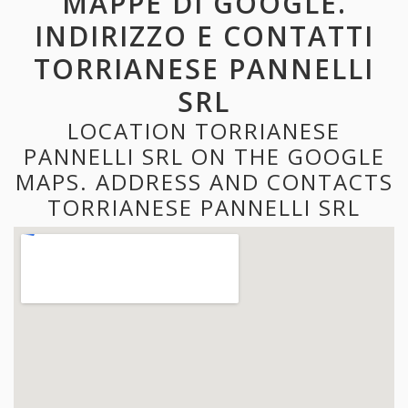
MAPPE DI GOOGLE.
INDIRIZZO E CONTATTI
TORRIANESE PANNELLI
SRL
LOCATION TORRIANESE
PANNELLI SRL ON THE GOOGLE
MAPS. ADDRESS AND CONTACTS
TORRIANESE PANNELLI SRL