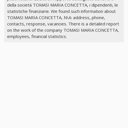
della società TOMASI MARIA CONCETTA, i dipendenti, le
statistiche finanziarie. We found such information about
TOMASI MARIA CONCETTA, N\A: address, phone,
contacts, response, vacancies. There is a detailed report
on the work of the company TOMASI MARIA CONCETTA,
employees, financial statistics.