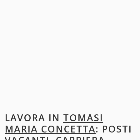
LAVORA IN
TOMASI
MARIA CONCETTA
: POSTI