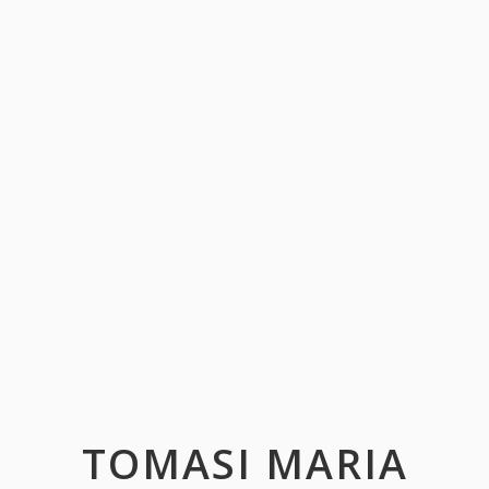
TOMASI MARIA