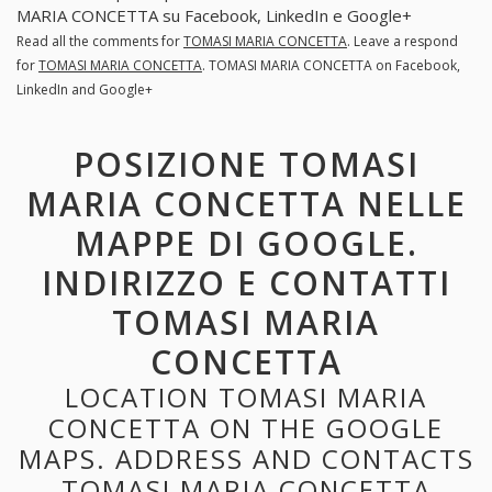
MARIA CONCETTA su Facebook, LinkedIn e Google+
Read all the comments for
TOMASI MARIA CONCETTA
. Leave a respond
for
TOMASI MARIA CONCETTA
. TOMASI MARIA CONCETTA on Facebook,
LinkedIn and Google+
POSIZIONE TOMASI
MARIA CONCETTA NELLE
MAPPE DI GOOGLE.
INDIRIZZO E CONTATTI
TOMASI MARIA
CONCETTA
LOCATION TOMASI MARIA
CONCETTA ON THE GOOGLE
MAPS. ADDRESS AND CONTACTS
TOMASI MARIA CONCETTA