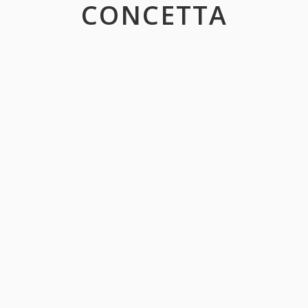
CONCETTA