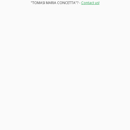
"TOMASI MARIA CONCETTA"? -
Contact us!