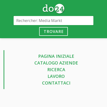
TROVARE
PAGINA INIZIALE
CATALOGO AZIENDE
RICERCA
LAVORO
CONTATTACI