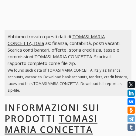
Abbiamo trovato questi dati di
TOMASI MARIA
CONCETTA, Italia
as: finanza, contabilità, posti vacanti.
Scarica conti bancari, offerte, storia creditizia, tasse e
commissioni TOMASI MARIA CONCETTA. Scarica il
rapporto completo come file zip.
We found such data of
TOMASI MARIA CONCETTA, Italy
as: finance,
accounts, vacancies. Download bank accounts, tenders, credit history,
taxes and fees TOMASI MARIA CONCETTA. Download full report as
zip-file.
INFORMAZIONI SUI
PRODOTTI
TOMASI
MARIA CONCETTA