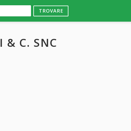
TROVARE
 & C. SNC