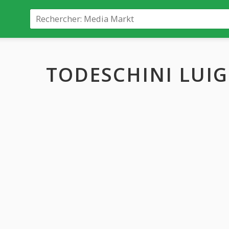
TODESCHINI LUIGI