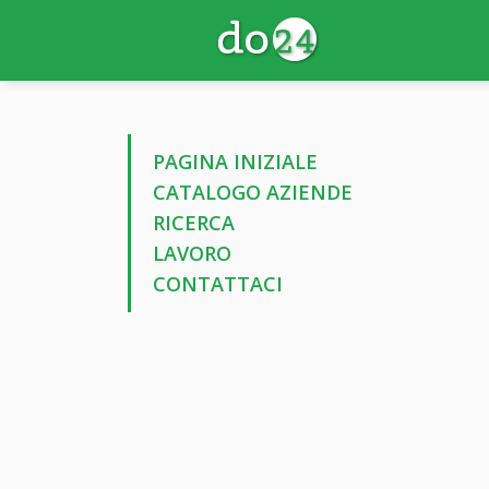
PAGINA INIZIALE
CATALOGO AZIENDE
RICERCA
LAVORO
CONTATTACI